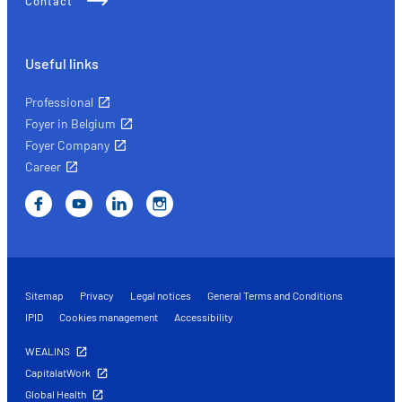
Contact
Useful links
Professional
Foyer in Belgium
Foyer Company
Career
Sitemap
Privacy
Legal notices
General Terms and Conditions
IPID
Cookies management
Accessibility
WEALINS
CapitalatWork
Global Health