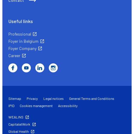
Contact
Useful links
Professional
Foyer in Belgium
Foyer Company
Career
Sitemap
Privacy
Legal notices
General Terms and Conditions
IPID
Cookies management
Accessibility
WEALINS
CapitalatWork
Global Health