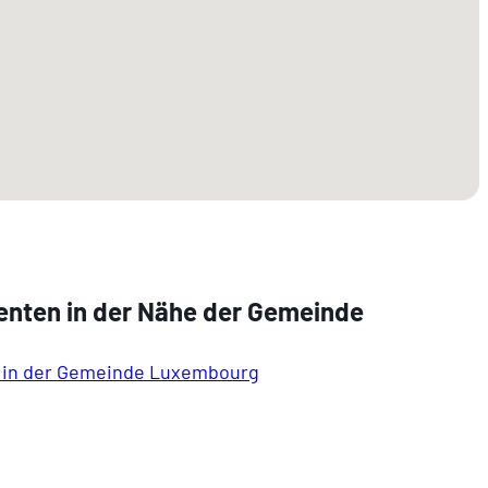
enten in der Nähe der Gemeinde
 in der Gemeinde Luxembourg