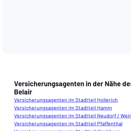
Versicherungsagenten in der Nähe des
Belair
Versicherungsagenten im Stadtteil Hollerich
Versicherungsagenten im Stadtteil Hamm
Versicherungsagenten im Stadtteil Neudorf / We
Versicherungsagenten im Stadtteil Pfaffenthal