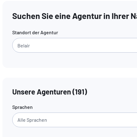
Suchen Sie eine Agentur in Ihrer 
Standort der Agentur
Unsere Agenturen
(
191
)
Sprachen
Alle Sprachen