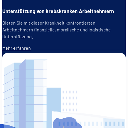
Unterstützung von krebskranken Arbeitnehmern
Bieten Sie mit dieser Krankheit konfrontierten
Arbeitnehmern finanzielle, moralische und logistische
Unterstützung.
Mehr erfahren