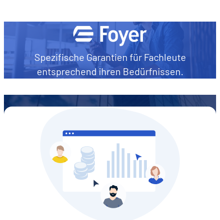
Spezifische Garantien für Fachleute
entsprechend ihren Bedürfnissen.