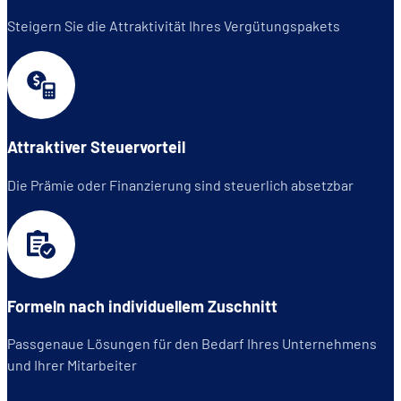
Steigern Sie die Attraktivität Ihres Vergütungspakets
Attraktiver Steuervorteil
Die Prämie oder Finanzierung sind steuerlich absetzbar
Formeln nach individuellem Zuschnitt
Passgenaue Lösungen für den Bedarf Ihres Unternehmens
und Ihrer Mitarbeiter