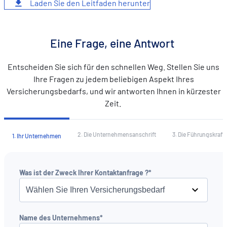
Laden Sie den Leitfaden herunter
Eine Frage, eine Antwort
Entscheiden Sie sich für den schnellen Weg. Stellen Sie uns
Ihre Fragen zu jedem beliebigen Aspekt Ihres
Versicherungsbedarfs, und wir antworten Ihnen in kürzester
Zeit.
2. Die Unternehmensanschrift
3. Die Führungskraft
1. Ihr Unternehmen
Was ist der Zweck Ihrer Kontaktanfrage ?*
Name des Unternehmens*