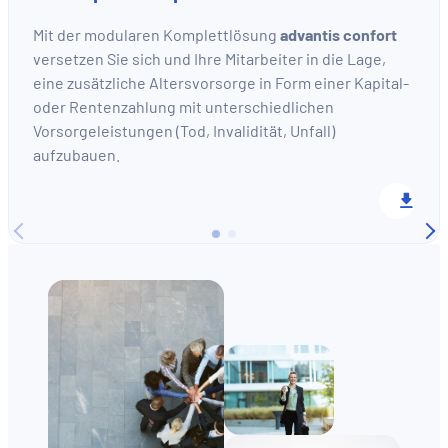
Mit der modularen Komplettlösung
advantis confort
versetzen Sie sich und Ihre Mitarbeiter in die Lage,
eine zusätzliche Altersvorsorge in Form einer Kapital-
oder Rentenzahlung mit unterschiedlichen
Vorsorgeleistungen (Tod, Invalidität, Unfall)
aufzubauen.