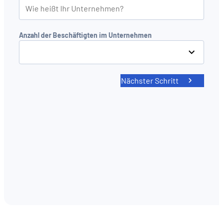
Anzahl der Beschäftigten im Unternehmen
Nächster Schritt