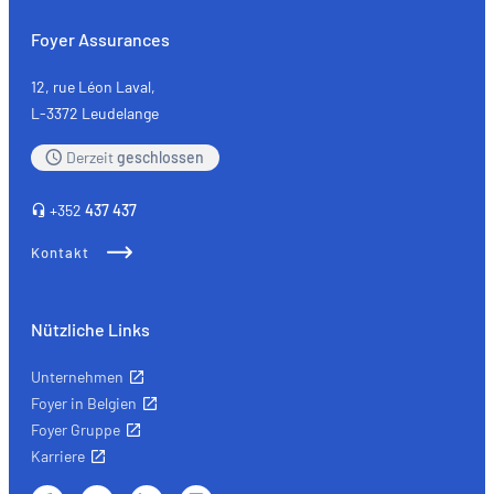
Foyer Assurances
12, rue Léon Laval,
L-3372 Leudelange
Derzeit
geschlossen
+352
437 437
Kontakt
Nützliche Links
Unternehmen
Foyer in Belgien
Foyer Gruppe
Karriere