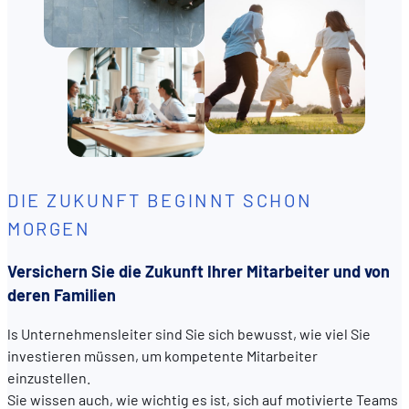
DIE ZUKUNFT BEGINNT SCHON
MORGEN
Versichern Sie die Zukunft Ihrer Mitarbeiter und von
deren Familien
ls Unternehmensleiter sind Sie sich bewusst, wie viel Sie
investieren müssen, um kompetente Mitarbeiter
einzustellen.
Sie wissen auch, wie wichtig es ist, sich auf motivierte Teams