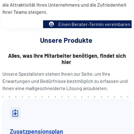
die Attraktivität Ihres Unternehmens und die Zufriedenheit
Ihrer Teams steigern.
Einen Berater-Termin vereinbaren
Unsere Produkte
Alles, was Ihre Mitarbeiter benötigen, findet sich
hier
Unsere Spezialisten stehen Ihnen zur Seite, um Ihre
Erwartungen und Bedürfnisse bestmöglich zu erfassen und
Ihnen eine maßgeschneiderte Lösung anzubieten.
Zusatzpensionsplan