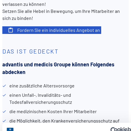
verlassen zu können!
Setzen Sie alle Hebel in Bewegung, um Ihre Mitarbeiter an
sich zu binden!
Fordern Sie ein individuelles Angebot an
DAS IST GEDECKT
advantis und medicis Groupe können Folgendes
abdecken
eine zusätzliche Altersvorsorge
einen Unfall-, Invaliditäts- und
Todesfallversicherungsschutz
die medizinischen Kosten Ihrer Mitarbeiter
die Möglichkeit, den Krankenversicherungsschutz auf
andere Familienmitglieder zu erweitern