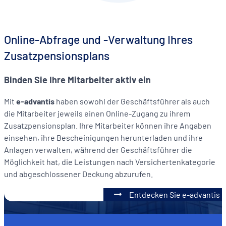
Online-Abfrage und -Verwaltung Ihres
Zusatzpensionsplans
Binden Sie Ihre Mitarbeiter aktiv ein
Mit
e-advantis
haben sowohl der Geschäftsführer als auch
die Mitarbeiter jeweils einen Online-Zugang zu ihrem
Zusatzpensionsplan. Ihre Mitarbeiter können ihre Angaben
einsehen, ihre Bescheinigungen herunterladen und ihre
Anlagen verwalten, während der Geschäftsführer die
Möglichkeit hat, die Leistungen nach Versichertenkategorie
und abgeschlossener Deckung abzurufen.
Entdecken Sie e-advantis