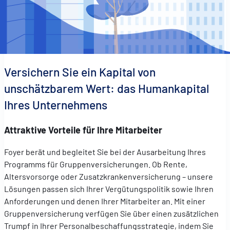
Versichern Sie ein Kapital von
unschätzbarem Wert: das Humankapital
Ihres Unternehmens
Attraktive Vorteile für Ihre Mitarbeiter
Foyer berät und begleitet Sie bei der Ausarbeitung Ihres
Programms für Gruppenversicherungen. Ob Rente,
Altersvorsorge oder Zusatzkrankenversicherung – unsere
Lösungen passen sich Ihrer Vergütungspolitik sowie Ihren
Anforderungen und denen Ihrer Mitarbeiter an. Mit einer
Gruppenversicherung verfügen Sie über einen zusätzlichen
Trumpf in Ihrer Personalbeschaffungsstrategie, indem Sie