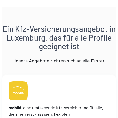
Ein Kfz-Versicherungsangebot in
Luxemburg, das für alle Profile
geeignet ist
Unsere Angebote richten sich an alle Fahrer.
mobilé
, eine umfassende Kfz-Versicherung für alle,
die einen erstklassigen, flexiblen