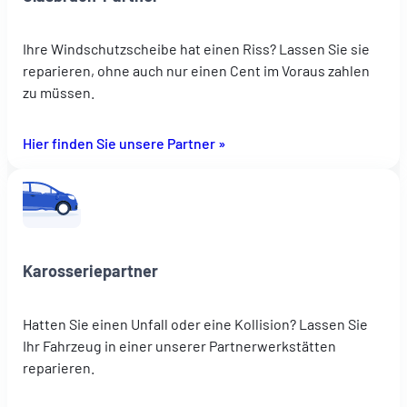
Ihre Windschutzscheibe hat einen Riss? Lassen Sie sie
reparieren, ohne auch nur einen Cent im Voraus zahlen
zu müssen.
Hier finden Sie unsere Partner »
Karosseriepartner
Hatten Sie einen Unfall oder eine Kollision? Lassen Sie
Ihr Fahrzeug in einer unserer Partnerwerkstätten
reparieren.