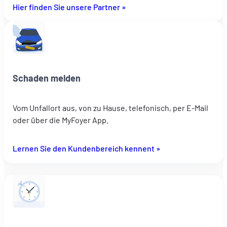
Hier finden Sie unsere Partner »
Schaden melden
Vom Unfallort aus, von zu Hause, telefonisch, per E-Mail
oder über die MyFoyer App.
Lernen Sie den Kundenbereich kennent »