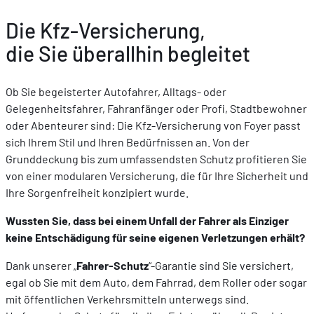
Die Kfz-Versicherung,
die Sie überallhin begleitet
Ob Sie begeisterter Autofahrer, Alltags- oder
Gelegenheitsfahrer, Fahranfänger oder Profi, Stadtbewohner
oder Abenteurer sind: Die Kfz-Versicherung von Foyer passt
sich Ihrem Stil und Ihren Bedürfnissen an. Von der
Grunddeckung bis zum umfassendsten Schutz profitieren Sie
von einer modularen Versicherung, die für Ihre Sicherheit und
Ihre Sorgenfreiheit konzipiert wurde.
Wussten Sie, dass bei einem Unfall der Fahrer als Einziger
keine Entschädigung für seine eigenen Verletzungen erhält?
Dank unserer „
Fahrer-Schutz
“-Garantie sind Sie versichert,
egal ob Sie mit dem Auto, dem Fahrrad, dem Roller oder sogar
mit öffentlichen Verkehrsmitteln unterwegs sind.