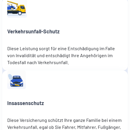
Verkehrsunfall-Schutz
Diese Leistung sorgt für eine Entschädigung im Falle
von Invalidität und entschädigt Ihre Angehörigen im
Todesfall nach Verkehrsunfall.
Insassenschutz
Diese Versicherung schützt Ihre ganze Familie bei einem
Verkehrsunfall, egal ob Sie Fahrer, Mitfahrer, Fußgänger,