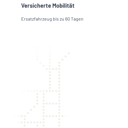
Versicherte Mobilität
Ersatzfahrzeug bis zu 60 Tagen