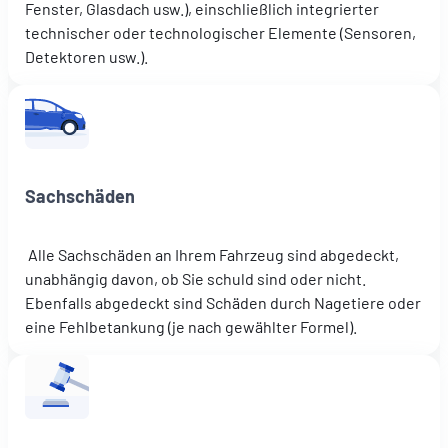
Fenster, Glasdach usw.), einschließlich integrierter
technischer oder technologischer Elemente (Sensoren,
Detektoren usw.).
Sachschäden
Alle Sachschäden an Ihrem Fahrzeug sind abgedeckt,
unabhängig davon, ob Sie schuld sind oder nicht.
Ebenfalls abgedeckt sind Schäden durch Nagetiere oder
eine Fehlbetankung (je nach gewählter Formel).