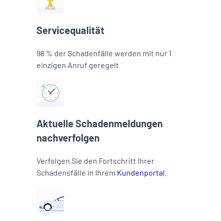
Servicequalität
98 % der Schadenfälle werden mit nur 1
einzigen Anruf geregelt
Aktuelle Schadenmeldungen
nachverfolgen
Verfolgen Sie den Fortschritt Ihrer
Schadensfälle in Ihrem
Kundenportal
.