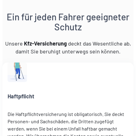
Ein für jeden Fahrer geeigneter
Schutz
Unsere
Kfz-Versicherung
deckt das Wesentliche ab,
damit Sie beruhigt unterwegs sein können.
Haftpflicht
Die Haftpflichtversicherung ist obligatorisch. Sie deckt
Personen- und Sachschäden, die Dritten zugefügt
werden, wenn Sie bei einem Unfall haftbar gemacht
werden. Wir übernehmen die Kosten sowie eventuelle