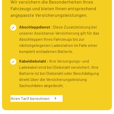
Wir versichern die Besonderheiten Ihres
Fahrzeugs und bieten Ihnen entsprechend
angepasste Versicherungsleistungen.
Abschleppdienst
: Diese Zusatzleistung bei
unserer Assistance-Versicherung gilt für das
Abschleppen Ihres Fahrzeugs bis zur
nächstgelegenen Ladestation im Falle einer
komplett entladenen Batterie.
Kabeldiebstahl :
Ihre Versorgungs- und
Ladekabel sind bei Diebstahl versichert. Ihre
Batterie ist bei Diebstahl oder Beschädigung
direkt über die Versicherungsleistung
Sachschäden abgedeckt.
Ihren Tarif berechnen