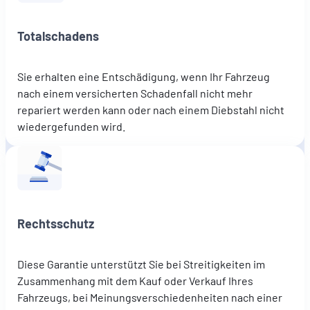
Totalschadens
Sie erhalten eine Entschädigung, wenn Ihr Fahrzeug
nach einem versicherten Schadenfall nicht mehr
repariert werden kann oder nach einem Diebstahl nicht
wiedergefunden wird.
Rechtsschutz
Diese Garantie unterstützt Sie bei Streitigkeiten im
Zusammenhang mit dem Kauf oder Verkauf Ihres
Fahrzeugs, bei Meinungsverschiedenheiten nach einer