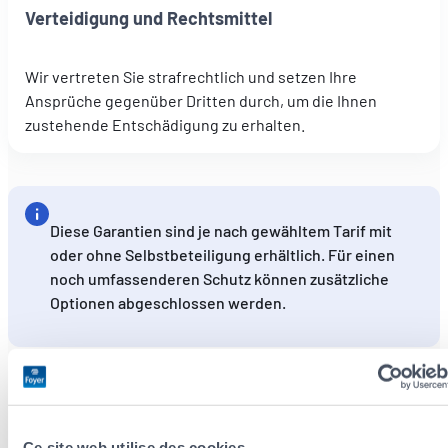
Verteidigung und Rechtsmittel
Wir vertreten Sie strafrechtlich und setzen Ihre
Ansprüche gegenüber Dritten durch, um die Ihnen
zustehende Entschädigung zu erhalten.
Diese Garantien sind je nach gewähltem Tarif mit
oder ohne Selbstbeteiligung erhältlich. Für einen
noch umfassenderen Schutz können zusätzliche
Optionen abgeschlossen werden.
Ce site web utilise des cookies.