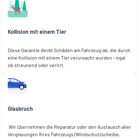
Kollision mit einem Tier
Diese Garantie deckt Schäden am Fahrzeug ab, die durch
eine Kollision mit einem Tier verursacht wurden – egal
ob streunend oder verirrt.
Glasbruch
Wir übernehmen die Reparatur oder den Austausch aller
Verglasungen Ihres Fahrzeugs (Windschutzscheibe,