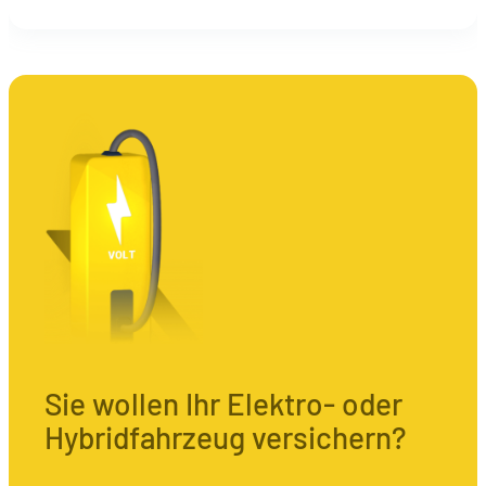
Sie wollen Ihr Elektro- oder
Hybridfahrzeug versichern?