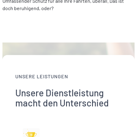
Umfassender Schutz für alle Ihre Fahrten, überall. Das ist
doch beruhigend, oder?
UNSERE LEISTUNGEN
Unsere Dienstleistung
macht den Unterschied