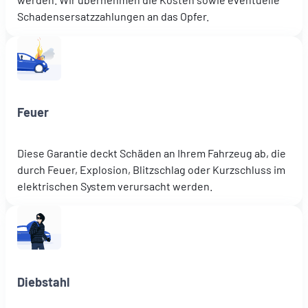
Schadensersatzzahlungen an das Opfer.
Feuer
Diese Garantie deckt Schäden an Ihrem Fahrzeug ab, die
durch Feuer, Explosion, Blitzschlag oder Kurzschluss im
elektrischen System verursacht werden.
Diebstahl