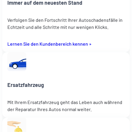
Immer auf dem neuesten Stand
Verfolgen Sie den Fortschritt Ihrer Autoschadensfälle in
Echtzeit und alle Schritte mit nur wenigen Klicks.
Lernen Sie den Kundenbereich kennen »
Ersatzfahrzeug
Mit Ihrem Ersatzfahrzeug geht das Leben auch während
der Reparatur Ihres Autos normal weiter.