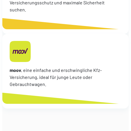
Versicherungsschutz und maximale Sicherheit
suchen.
moov
, eine einfache und erschwingliche Kfz-
Versicherung, ideal für junge Leute oder
Gebrauchtwagen.