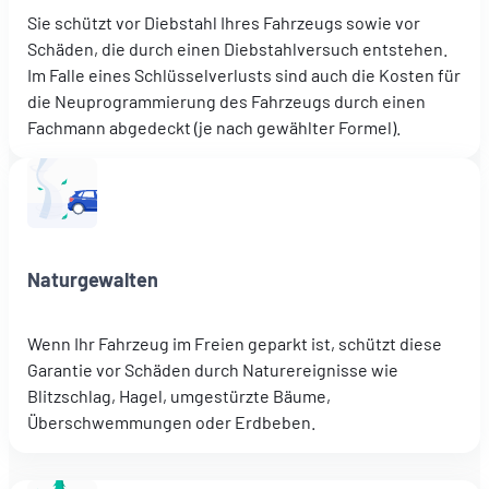
Sie schützt vor Diebstahl Ihres Fahrzeugs sowie vor
Schäden, die durch einen Diebstahlversuch entstehen.
Im Falle eines Schlüsselverlusts sind auch die Kosten für
die Neuprogrammierung des Fahrzeugs durch einen
Fachmann abgedeckt (je nach gewählter Formel).
Naturgewalten
Wenn Ihr Fahrzeug im Freien geparkt ist, schützt diese
Garantie vor Schäden durch Naturereignisse wie
Blitzschlag, Hagel, umgestürzte Bäume,
Überschwemmungen oder Erdbeben.