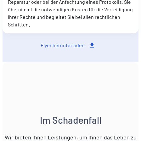
Reparatur oder bei der Anfechtung eines Protokolls. Sie
übernimmt die notwendigen Kosten für die Verteidigung
Ihrer Rechte und begleitet Sie bei allen rechtlichen
Schritten.
Flyer herunterladen
Im Schadenfall
Wir bieten Ihnen Leistungen, um Ihnen das Leben zu