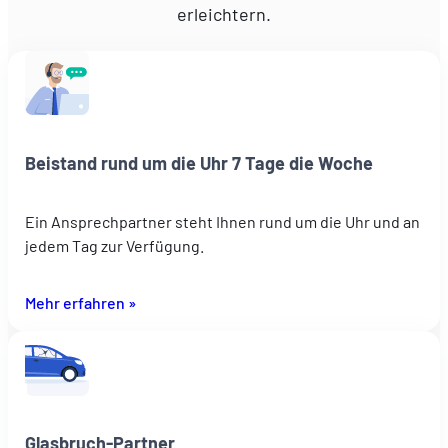
erleichtern.
Beistand rund um die Uhr 7 Tage die Woche
Ein Ansprechpartner steht Ihnen rund um die Uhr und an
jedem Tag zur Verfügung.
Mehr erfahren »
Glasbruch-Partner