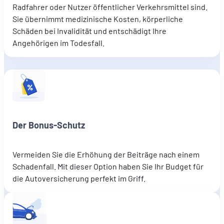
Radfahrer oder Nutzer öffentlicher Verkehrsmittel sind.
Sie übernimmt medizinische Kosten, körperliche
Schäden bei Invalidität und entschädigt Ihre
Angehörigen im Todesfall.
Der Bonus-Schutz
Vermeiden Sie die Erhöhung der Beiträge nach einem
Schadenfall. Mit dieser Option haben Sie Ihr Budget für
die Autoversicherung perfekt im Griff.