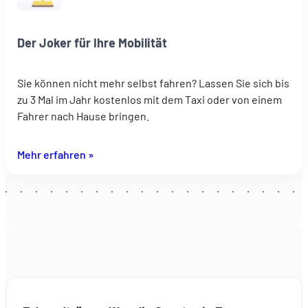
Der Joker für Ihre Mobilität
Sie können nicht mehr selbst fahren? Lassen Sie sich bis
zu 3 Mal im Jahr kostenlos mit dem Taxi oder von einem
Fahrer nach Hause bringen.
Mehr erfahren »