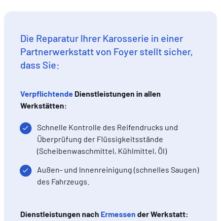
DE
FR
EN
Die Reparatur Ihrer Karosserie in einer
Partnerwerkstatt von Foyer stellt sicher,
dass Sie:
Verpflichtende
Dienstleistungen in allen
Werkstätten:
Schnelle Kontrolle des Reifendrucks und
Überprüfung der Flüssigkeitsstände
(Scheibenwaschmittel, Kühlmittel, Öl)
Außen- und Innenreinigung (schnelles Saugen)
des Fahrzeugs.
Dienstleistungen nach
Ermessen
der Werkstatt: