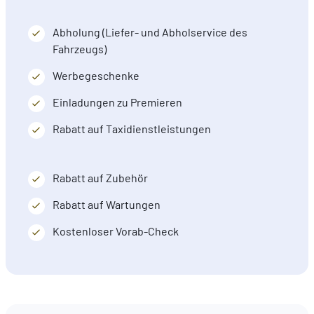
Abholung (Liefer- und Abholservice des
Fahrzeugs)
Werbegeschenke
Einladungen zu Premieren
Rabatt auf Taxidienstleistungen
Rabatt auf Zubehör
Rabatt auf Wartungen
Kostenloser Vorab-Check