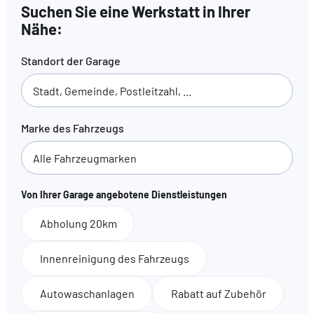
Suchen Sie eine Werkstatt in Ihrer
Nähe:
Standort der Garage
Marke des Fahrzeugs
Von Ihrer Garage angebotene Dienstleistungen
Abholung 20km
Innenreinigung des Fahrzeugs
Autowaschanlagen
Rabatt auf Zubehör