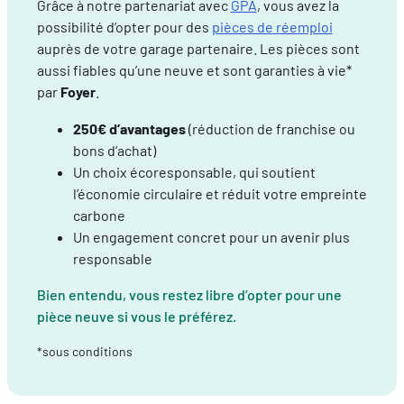
Grâce à notre partenariat avec
GPA
, vous avez la
possibilité d’opter pour des
pièces de réemploi
auprès de votre garage partenaire. Les pièces sont
aussi fiables qu’une neuve et sont garanties à vie*
par
Foyer
.
250€ d’avantages
(réduction de franchise ou
bons d’achat)
Un choix écoresponsable, qui soutient
l’économie circulaire et réduit votre empreinte
carbone
Un engagement concret pour un avenir plus
responsable
Bien entendu, vous restez libre d’opter pour une
pièce neuve si vous le préférez.
*sous conditions