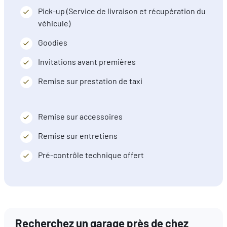
Pick-up (Service de livraison et récupération du
véhicule)
Goodies
Invitations avant premières
Remise sur prestation de taxi
Remise sur accessoires
Remise sur entretiens
Pré-contrôle technique offert
Recherchez un garage près de chez