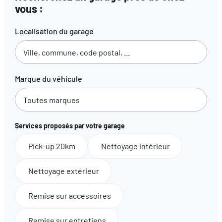
vous :
Localisation du garage
Marque du véhicule
Services proposés par votre garage
Pick-up 20km
Nettoyage intérieur
Nettoyage extérieur
Remise sur accessoires
Remise sur entretiens