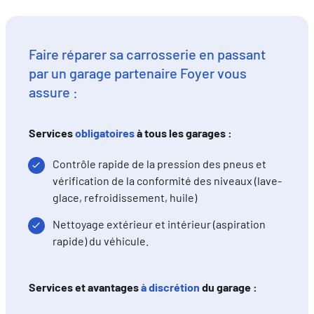
FR
DE
EN
Faire réparer sa carrosserie en passant
par un garage partenaire Foyer vous
assure :
Services
obligatoires
à tous les garages :
Contrôle rapide de la pression des pneus et
vérification de la conformité des niveaux (lave-
glace, refroidissement, huile)
Nettoyage extérieur et intérieur (aspiration
rapide) du véhicule.
Services et avantages
à discrétion
du garage :