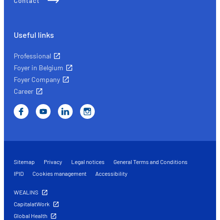
Contact
Useful links
Professional
Foyer in Belgium
Foyer Company
Career
Sitemap
Privacy
Legal notices
General Terms and Conditions
IPID
Cookies management
Accessibility
WEALINS
CapitalatWork
Global Health