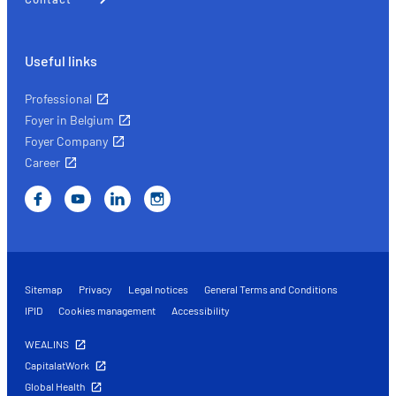
Useful links
Professional
Foyer in Belgium
Foyer Company
Career
Sitemap
Privacy
Legal notices
General Terms and Conditions
IPID
Cookies management
Accessibility
WEALINS
CapitalatWork
Global Health