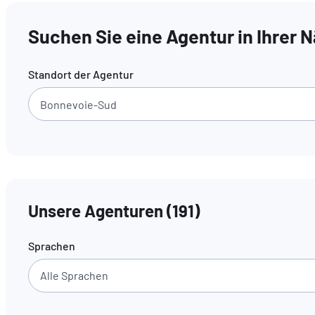
Suchen Sie eine Agentur in Ihrer 
Standort der Agentur
Unsere Agenturen
(
191
)
Sprachen
Alle Sprachen