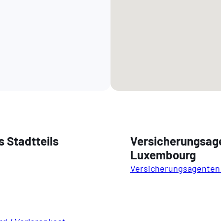
 Stadtteils
Versicherungsag
Luxembourg
Versicherungsagenten