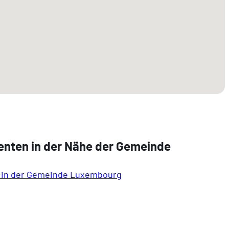
enten in der Nähe der Gemeinde
 in der Gemeinde Luxembourg