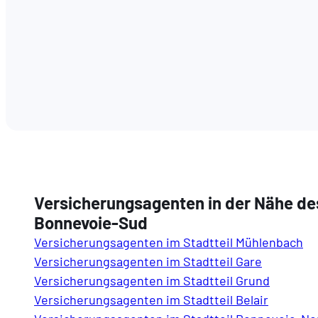
Versicherungsagenten in der Nähe des
Bonnevoie-Sud
Versicherungsagenten im Stadtteil Mühlenbach
Versicherungsagenten im Stadtteil Gare
Versicherungsagenten im Stadtteil Grund
Versicherungsagenten im Stadtteil Belair