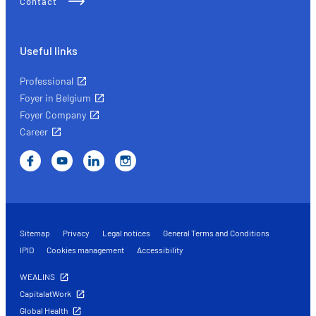
Contact
Useful links
Professional
Foyer in Belgium
Foyer Company
Career
Sitemap
Privacy
Legal notices
General Terms and Conditions
IPID
Cookies management
Accessibility
WEALINS
CapitalatWork
Global Health