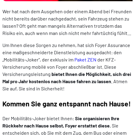
Wer hat nach dem Ausgehen oder einem Abend bei Freunden
nicht bereits darüber nachgedacht, sein Fahrzeug stehen zu
lassen? Oft geht man mangels Alternativen trotzdem das
Risiko ein, auch wenn man sich nicht mehr fahrtüchtig fühlt…
Um Ihnen diese Sorgen zu nehmen, hat sich Foyer Assurance
eine maßgeschneiderte Dienstleistung ausgedacht: den
„Mobilitäts-Joker“, der exklusiv im
Paket ZEN
der KFZ-
Versicherung mobilé von Foyer abschließbar ist. Diese
Versicherungsleistung
bietet Ihnen die Möglichkeit, sich drei
Mal pro Jahr kostenlos nach Hause fahren zu lassen
. Atmen
Sie auf, Sie sind in Sicherheit!
Kommen Sie ganz entspannt nach Hause!
Der Mobilitäts-Joker bietet Ihnen:
Sie organisieren Ihre
Rückkehr nach Hause selbst, Foyer erstattet diese.
Sie
entscheiden sich, ob Sie mit dem Zug, dem Bus oder einem