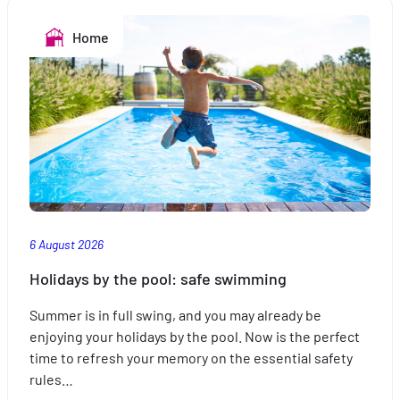
Home
6 August 2026
Holidays by the pool: safe swimming
Summer is in full swing, and you may already be
enjoying your holidays by the pool. Now is the perfect
time to refresh your memory on the essential safety
rules…