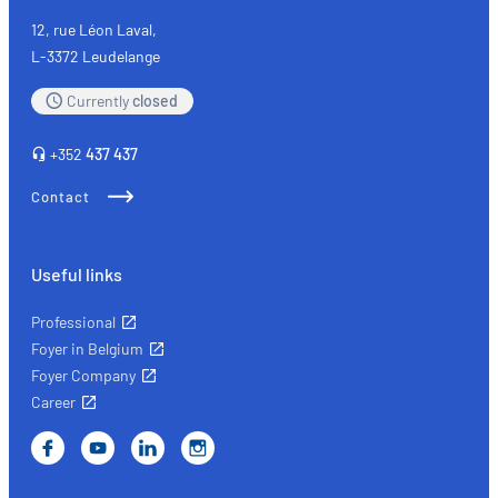
12, rue Léon Laval,
L-3372 Leudelange
Currently
closed
+352
437 437
Contact
Useful links
Professional
Foyer in Belgium
Foyer Company
Career