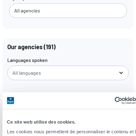
EN
FR
DE
Our agencies
(
191
)
Languages spoken
All languages
Ce site web utilise des cookies.
Les cookies nous permettent de personnaliser le contenu et 