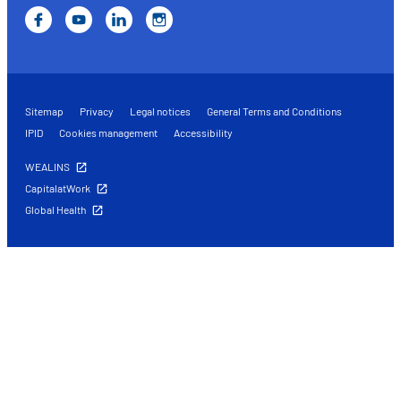
Sitemap
Privacy
Legal notices
General Terms and Conditions
IPID
Cookies management
Accessibility
WEALINS
CapitalatWork
Global Health