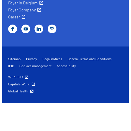
Foyer in Belgium
Foyer Company
Career
Sitemap
Privacy
Legal notices
General Terms and Conditions
IPID
Cookies management
Accessibility
WEALINS
CapitalatWork
Global Health