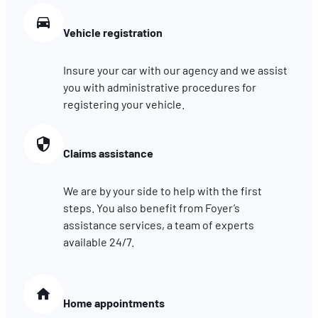
Vehicle registration
Insure your car with our agency and we assist
you with administrative procedures for
registering your vehicle.
Claims assistance
We are by your side to help with the first
steps. You also benefit from Foyer’s
assistance services, a team of experts
available 24/7.
Home appointments