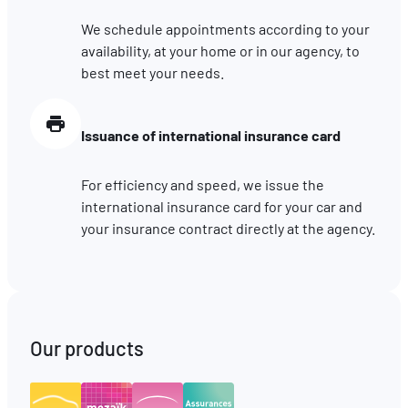
We schedule appointments according to your
availability, at your home or in our agency, to
best meet your needs.
Issuance of international insurance card
For efficiency and speed, we issue the
international insurance card for your car and
your insurance contract directly at the agency.
Our products