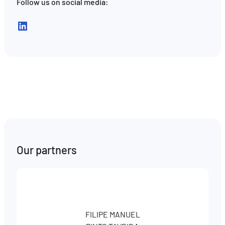
Follow us on social media:
LinkedIn
Our partners
FILIPE MANUEL