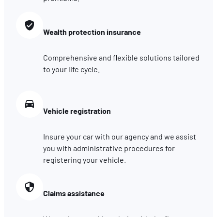
Wealth protection insurance
Comprehensive and flexible solutions tailored
to your life cycle.
Vehicle registration
Insure your car with our agency and we assist
you with administrative procedures for
registering your vehicle.
Claims assistance