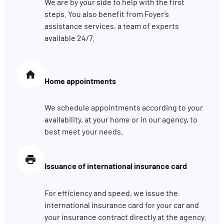
We are by your side to help with the first
steps. You also benefit from Foyer’s
assistance services, a team of experts
available 24/7.
Home appointments
We schedule appointments according to your
availability, at your home or in our agency, to
best meet your needs.
Issuance of international insurance card
For efficiency and speed, we issue the
international insurance card for your car and
your insurance contract directly at the agency.