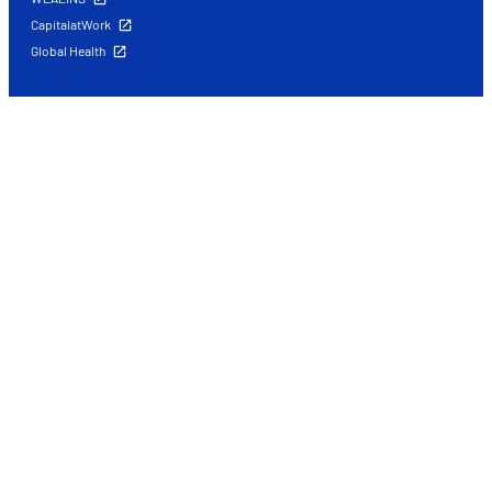
CapitalatWork
Global Health