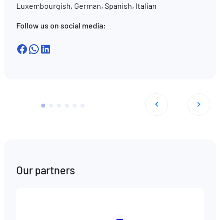
Luxembourgish, German, Spanish, Italian
Follow us on social media:
Facebook
WhatsApp
LinkedIn
Our partners