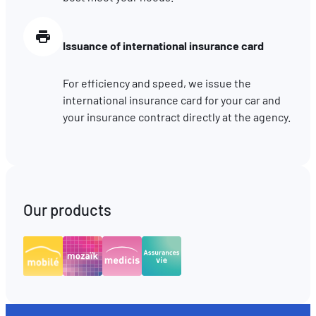
Issuance of international insurance card
For efficiency and speed, we issue the
international insurance card for your car and
your insurance contract directly at the agency.
Our products