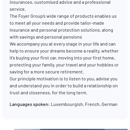
insurances, customised advice and a professional
service.
The Foyer Group’s wide range of products enables us
EN
FR
DE
to meet all your needs and provide tailor-made
insurance and personal protection solutions, along
with savings and personal pensions
We accompany you at every stage in your life and can
help to ensure your dreams become a reality, whether
it’s buying your first car, moving into your first home,
protecting your family, your travel and your hobbies or
saving for a more secure retirement.
Our principle motivation is to listen to you, advise you
and understand you in order to build a relationship on
trust and closeness, for the long term.
Languages spoken:
Luxembourgish, French, German