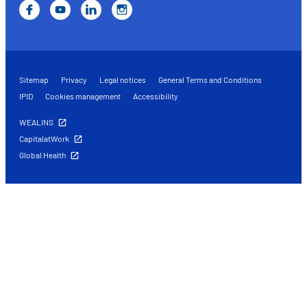
Sitemap
Privacy
Legal notices
General Terms and Conditions
IPID
Cookies management
Accessibility
WEALINS
CapitalatWork
Global Health