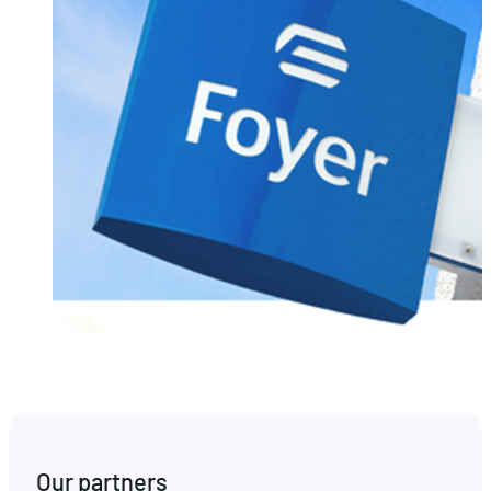
Our partners