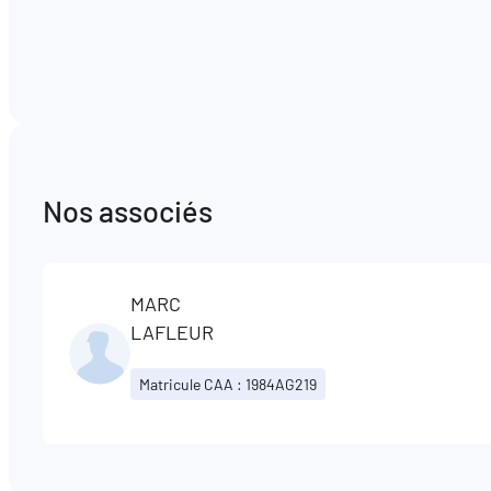
Nos associés
MARC
LAFLEUR
Matricule CAA : 1984AG219