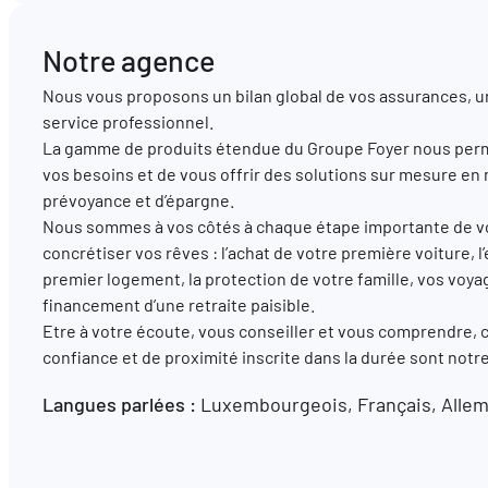
Notre agence
Nous vous proposons un bilan global de vos assurances, u
service professionnel.
La gamme de produits étendue du Groupe Foyer nous perm
vos besoins et de vous offrir des solutions sur mesure en
prévoyance et d’épargne.
Nous sommes à vos côtés à chaque étape importante de vot
concrétiser vos rêves : l’achat de votre première voiture
premier logement, la protection de votre famille, vos voya
financement d’une retraite paisible.
Etre à votre écoute, vous conseiller et vous comprendre, 
confiance et de proximité inscrite dans la durée sont not
Langues parlées :
Luxembourgeois, Français, Alle