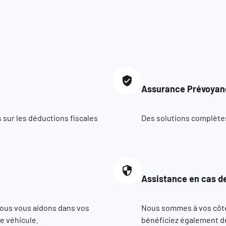
Assurance Prévoyan
 sur les déductions fiscales
Des solutions complètes 
Assistance en cas de
nous vous aidons dans vos
Nous sommes à vos côté
e véhicule.
bénéficiez également de