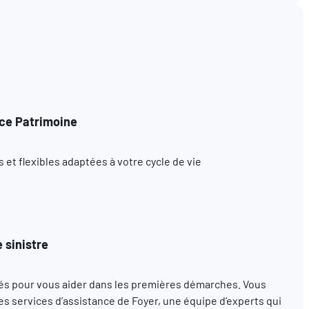
ce Patrimoine
et flexibles adaptées à votre cycle de vie
 sinistre
s pour vous aider dans les premières démarches. Vous
s services d’assistance de Foyer, une équipe d’experts qui