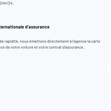
 24h/24.
ternationale d’assurance
t de rapidité, nous émettons directement à l’agence la carte
ce de votre voiture et votre contrat d’assurance.