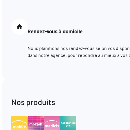
Rendez-vous à domicile
Nous planifions nos rendez-vous selon vos disponib
dans notre agence, pour répondre au mieux à vos 
Nos produits