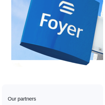
Our partners