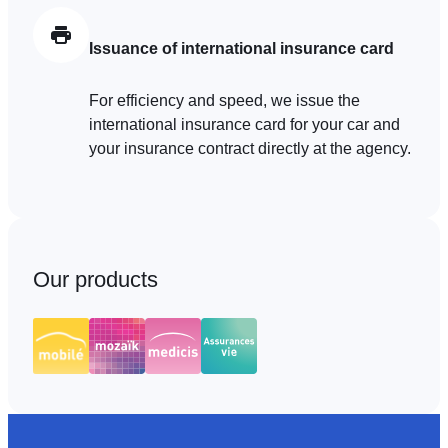
Issuance of international insurance card
For efficiency and speed, we issue the
international insurance card for your car and
your insurance contract directly at the agency.
Our products