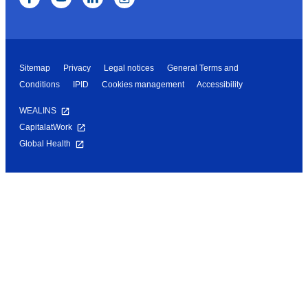
Sitemap
Privacy
Legal notices
General Terms and
Conditions
IPID
Cookies management
Accessibility
WEALINS
CapitalatWork
Global Health