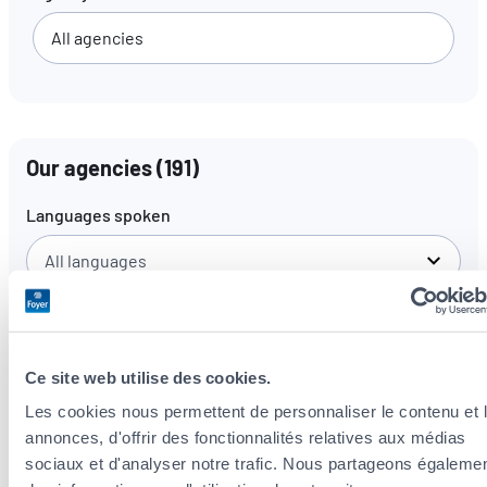
EN
FR
DE
Our agencies
(
191
)
Languages spoken
All languages
Ce site web utilise des cookies.
Les cookies nous permettent de personnaliser le contenu et 
annonces, d'offrir des fonctionnalités relatives aux médias
sociaux et d'analyser notre trafic. Nous partageons égaleme