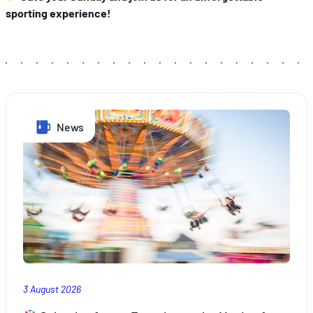
sporting experience!
News
3 August 2026