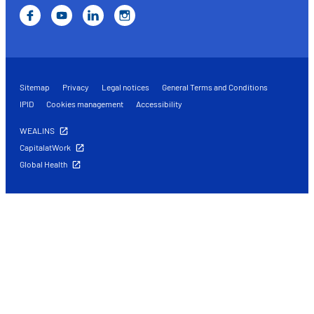
Sitemap
Privacy
Legal notices
General Terms and Conditions
IPID
Cookies management
Accessibility
WEALINS
CapitalatWork
Global Health