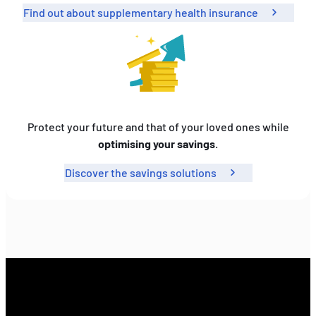
Find out about supplementary health insurance
Protect your future and that of your loved ones while
optimising your savings
.
Discover the savings solutions