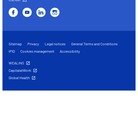
Sitemap
Privacy
Legal notices
General Terms and Conditions
IPID
Cookies management
Accessibility
WEALINS
CapitalatWork
Global Health