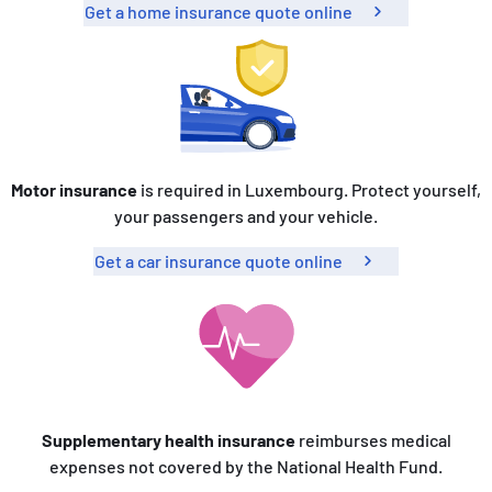
Get a home insurance quote online
Motor insurance
is required in Luxembourg. Protect yourself,
your passengers and your vehicle.
Get a car insurance quote online
Supplementary health insurance
reimburses medical
expenses not covered by the National Health Fund.