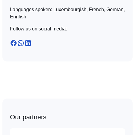
Languages spoken:
Luxembourgish, French, German,
English
Follow us on social media:
Facebook
WhatsApp
LinkedIn
Our partners