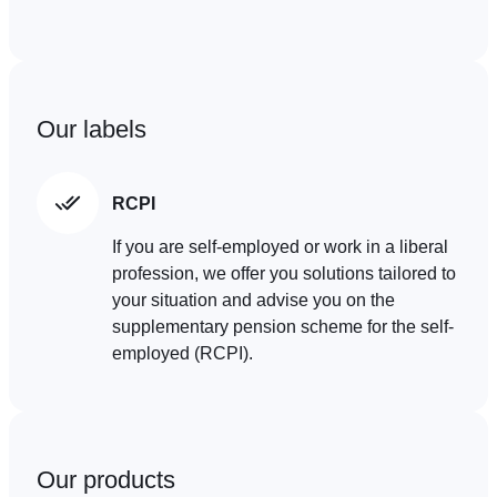
Our labels
RCPI
If you are self-employed or work in a liberal
profession, we offer you solutions tailored to
your situation and advise you on the
supplementary pension scheme for the self-
employed (RCPI).
Our products