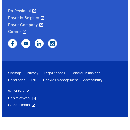
Professional
Foyer in Belgium
Foyer Company
Career
Sitemap
Privacy
Legal notices
General Terms and
Conditions
IPID
Cookies management
Accessibility
WEALINS
CapitalatWork
Global Health