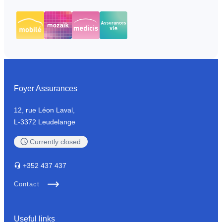
Foyer Assurances
12, rue Léon Laval,
L-3372 Leudelange
Currently
closed
+352
437 437
Contact
Useful links