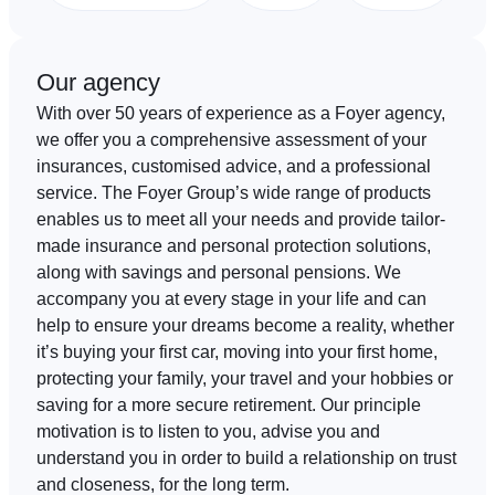
EN
FR
DE
Our agency
With over 50 years of experience as a Foyer agency,
we offer you a comprehensive assessment of your
insurances, customised advice, and a professional
service. The Foyer Group’s wide range of products
enables us to meet all your needs and provide tailor-
made insurance and personal protection solutions,
along with savings and personal pensions. We
accompany you at every stage in your life and can
help to ensure your dreams become a reality, whether
it’s buying your first car, moving into your first home,
protecting your family, your travel and your hobbies or
saving for a more secure retirement. Our principle
motivation is to listen to you, advise you and
understand you in order to build a relationship on trust
and closeness, for the long term.