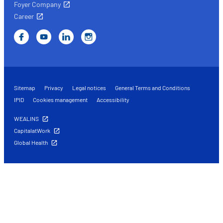
Foyer Company
Career
Sitemap
Privacy
Legal notices
General Terms and Conditions
IPID
Cookies management
Accessibility
WEALINS
CapitalatWork
Global Health