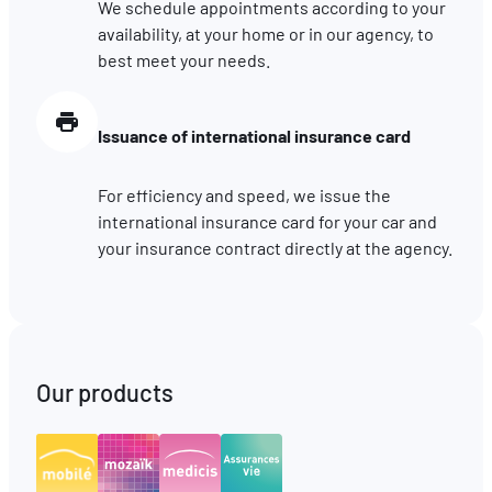
We schedule appointments according to your
availability, at your home or in our agency, to
best meet your needs.
Issuance of international insurance card
For efficiency and speed, we issue the
international insurance card for your car and
your insurance contract directly at the agency.
Our products