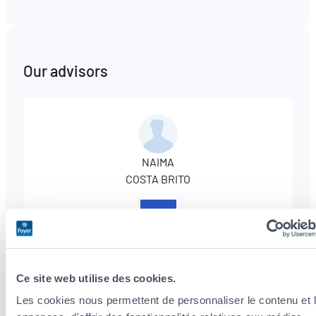
Our advisors
NAIMA
COSTA BRITO
+352
331527
Ce site web utilise des cookies.
Les cookies nous permettent de personnaliser le contenu et 