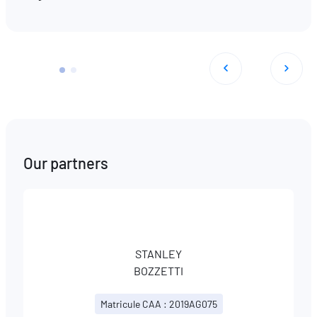
Our partners
STANLEY
BOZZETTI
Matricule CAA : 2019AG075