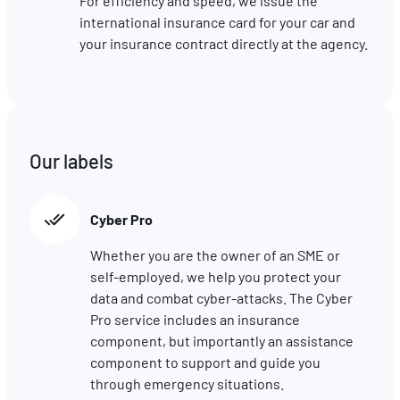
For efficiency and speed, we issue the
international insurance card for your car and
your insurance contract directly at the agency.
Our labels
Cyber Pro
Whether you are the owner of an SME or
self-employed, we help you protect your
data and combat cyber-attacks. The Cyber
Pro service includes an insurance
component, but importantly an assistance
component to support and guide you
through emergency situations.