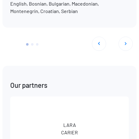
English, Bosnian, Bulgarian, Macedonian,
Montenegrin, Croatian, Serbian
Our partners
LARA
CARIER