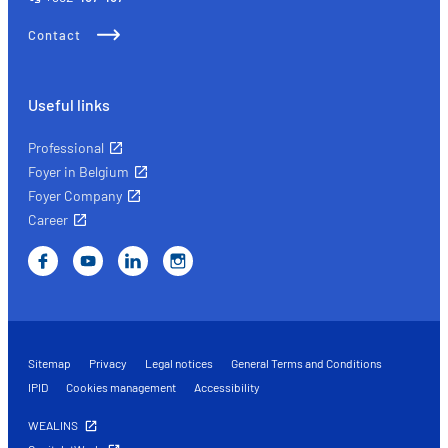
Contact
Useful links
Professional
Foyer in Belgium
Foyer Company
Career
Sitemap
Privacy
Legal notices
General Terms and Conditions
IPID
Cookies management
Accessibility
WEALINS