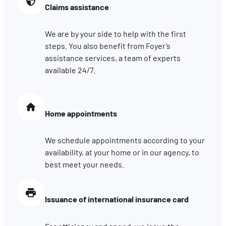
Claims assistance
We are by your side to help with the first
steps. You also benefit from Foyer’s
assistance services, a team of experts
available 24/7.
Home appointments
We schedule appointments according to your
availability, at your home or in our agency, to
best meet your needs.
Issuance of international insurance card