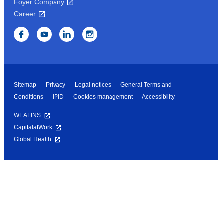
Foyer Company
Career
Sitemap
Privacy
Legal notices
General Terms and
Conditions
IPID
Cookies management
Accessibility
WEALINS
CapitalatWork
Global Health