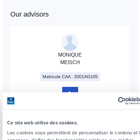
Our advisors
MONIQUE
MEISCH
Matricule CAA : 2001AG105
+352
691
921890
Ce site web utilise des cookies.
Les cookies nous permettent de personnaliser le contenu et 