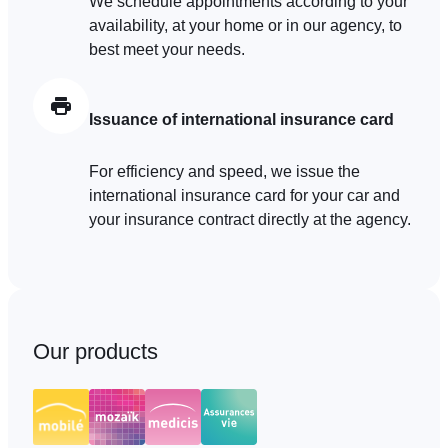
We schedule appointments according to your
availability, at your home or in our agency, to
best meet your needs.
Issuance of international insurance card
For efficiency and speed, we issue the
international insurance card for your car and
your insurance contract directly at the agency.
Our products