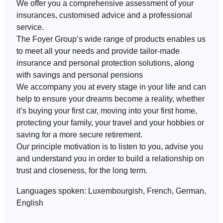
We offer you a comprehensive assessment of your
insurances, customised advice and a professional
service.
EN
FR
DE
The Foyer Group’s wide range of products enables us
to meet all your needs and provide tailor-made
insurance and personal protection solutions, along
with savings and personal pensions
We accompany you at every stage in your life and can
help to ensure your dreams become a reality, whether
it’s buying your first car, moving into your first home,
protecting your family, your travel and your hobbies or
saving for a more secure retirement.
Our principle motivation is to listen to you, advise you
and understand you in order to build a relationship on
trust and closeness, for the long term.
Languages spoken:
Luxembourgish, French, German,
English