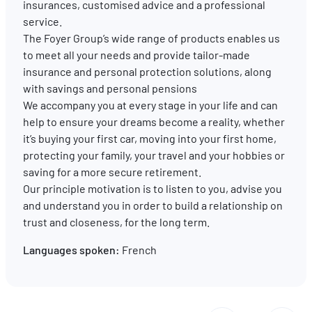
insurances, customised advice and a professional
service.
The Foyer Group’s wide range of products enables us
EN
FR
DE
to meet all your needs and provide tailor-made
insurance and personal protection solutions, along
with savings and personal pensions
We accompany you at every stage in your life and can
help to ensure your dreams become a reality, whether
it’s buying your first car, moving into your first home,
protecting your family, your travel and your hobbies or
saving for a more secure retirement.
Our principle motivation is to listen to you, advise you
and understand you in order to build a relationship on
trust and closeness, for the long term.
Languages spoken:
French