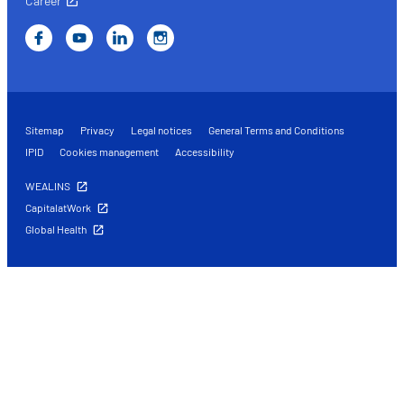
Career
Sitemap
Privacy
Legal notices
General Terms and Conditions
IPID
Cookies management
Accessibility
WEALINS
CapitalatWork
Global Health