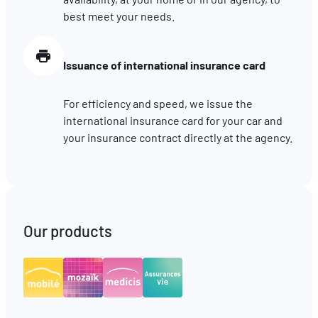
best meet your needs.
Issuance of international insurance card
For efficiency and speed, we issue the
international insurance card for your car and
your insurance contract directly at the agency.
Our products