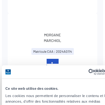
MORGANE
MARCHIOL
Matricule CAA : 2024AG114
+33
607864827
Ce site web utilise des cookies.
Les cookies nous permettent de personnaliser le contenu et 
annonces, d'offrir des fonctionnalités relatives aux médias