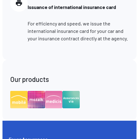
Issuance of international insurance card
For efficiency and speed, we issue the
international insurance card for your car and
your insurance contract directly at the agency.
Our products