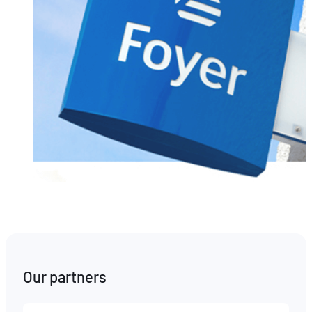
Our partners