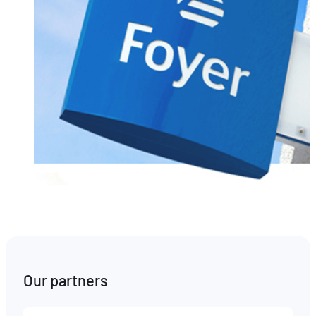
Our partners