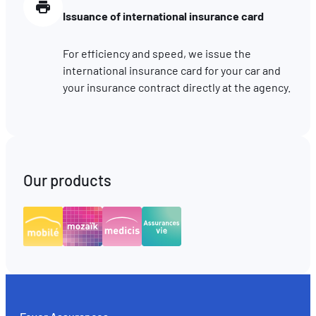
Issuance of international insurance card
For efficiency and speed, we issue the
international insurance card for your car and
your insurance contract directly at the agency.
Our products