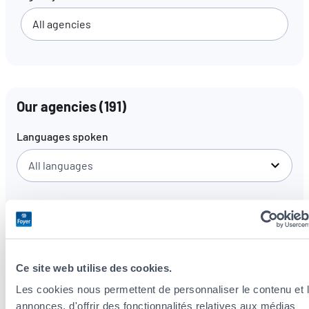
EN
FR
DE
Our agencies
(
191
)
Languages spoken
All languages
Ce site web utilise des cookies.
Les cookies nous permettent de personnaliser le contenu et 
annonces, d'offrir des fonctionnalités relatives aux médias