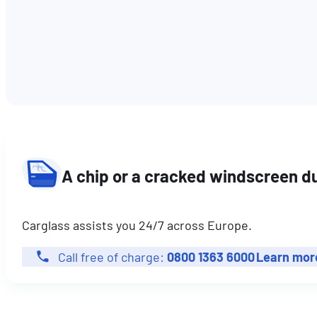
A chip or a cracked windscreen du
Carglass assists you 24/7 across Europe.
Call free of charge:
0800 1363 6000
Learn mor