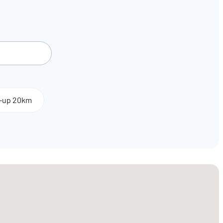
k-up 20km