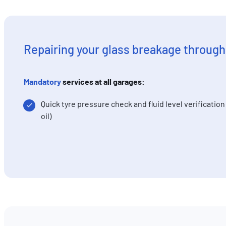
Repairing your glass breakage through
Mandatory
services at all garages:
Quick tyre pressure check and fluid level verificatio
oil)