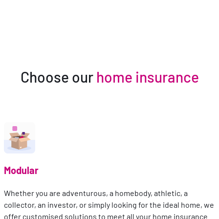
Choose our
home insurance
Modular
Whether you are adventurous, a homebody, athletic, a
collector, an investor, or simply looking for the ideal home, we
offer customised solutions to meet all your home insurance