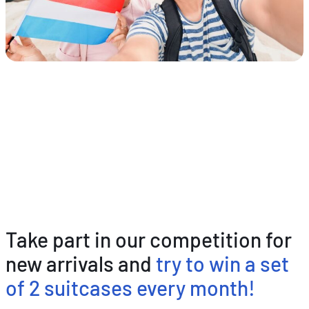
Take part in our competition for
new arrivals and
try to win a set
of 2 suitcases every month!