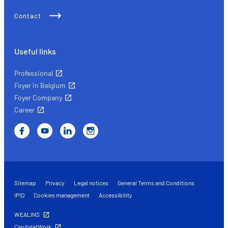
Contact
Useful links
Professional
Foyer in Belgium
Foyer Company
Career
Sitemap
Privacy
Legal notices
General Terms and Conditions
IPID
Cookies management
Accessibility
WEALINS
CapitalatWork