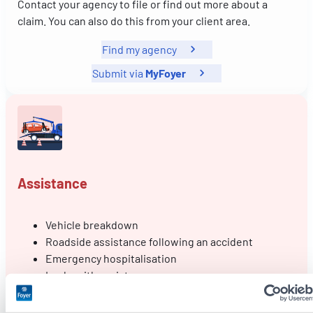
Contact your agency to file or find out more about a
claim. You can also do this from your client area.
Find my agency
Submit via
MyFoyer
Assistance
Vehicle breakdown
Roadside assistance following an accident
Emergency hospitalisation
Locksmith assistance
Etc.