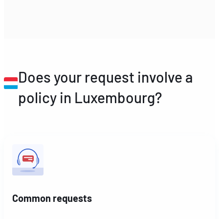
Does your request involve a
policy in Luxembourg?
Common requests