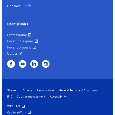
Contact
Useful links
Professional
Foyer in Belgium
Foyer Company
Career
Sitemap
Privacy
Legal notices
General Terms and Conditions
IPID
Cookies management
Accessibility
WEALINS
CapitalatWork