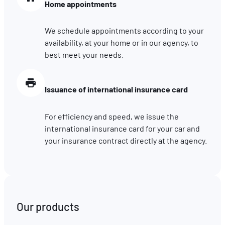
Home appointments
We schedule appointments according to your
availability, at your home or in our agency, to
best meet your needs.
Issuance of international insurance card
For efficiency and speed, we issue the
international insurance card for your car and
your insurance contract directly at the agency.
Our products