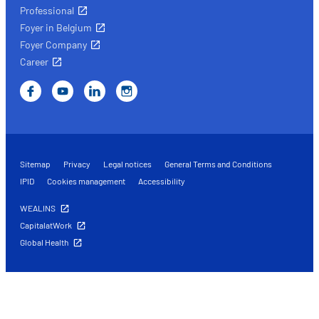
Professional
Foyer in Belgium
Foyer Company
Career
Sitemap
Privacy
Legal notices
General Terms and Conditions
IPID
Cookies management
Accessibility
WEALINS
CapitalatWork
Global Health