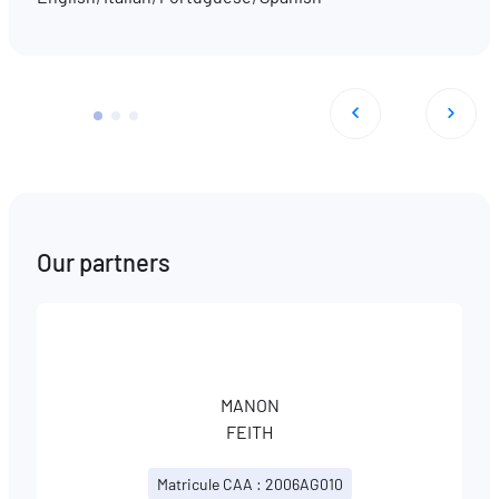
Our partners
MANON
FEITH
Matricule CAA : 2006AG010