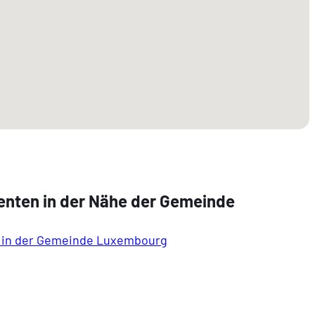
enten in der Nähe der Gemeinde
 in der Gemeinde Luxembourg