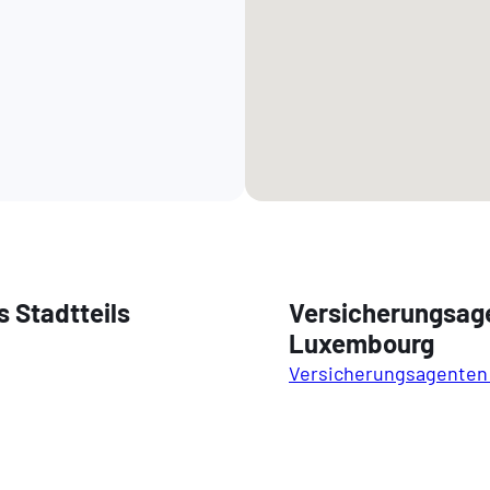
 Stadtteils
Versicherungsag
Luxembourg
Versicherungsagenten