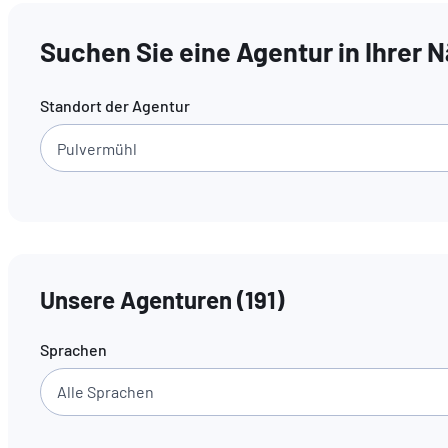
Suchen Sie eine Agentur in Ihrer 
Standort der Agentur
Unsere Agenturen
(
191
)
Sprachen
Alle Sprachen