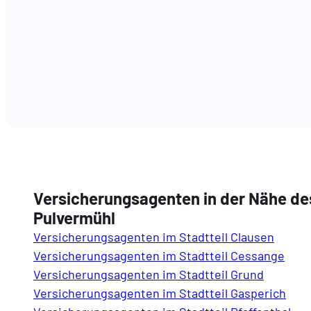
Versicherungsagenten in der Nähe des
Pulvermühl
Versicherungsagenten im Stadtteil Clausen
Versicherungsagenten im Stadtteil Cessange
Versicherungsagenten im Stadtteil Grund
Versicherungsagenten im Stadtteil Gasperich