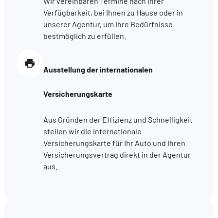
Wir vereinbaren Termine nach Ihrer
hébergé sur un site externe.
Verfügbarkeit, bei Ihnen zu Hause oder in
unserer Agentur, um Ihre Bedürfnisse
bestmöglich zu erfüllen.
Ausstellung der internationalen
Versicherungskarte
Aus Gründen der Effizienz und Schnelligkeit
stellen wir die internationale
Versicherungskarte für Ihr Auto und Ihren
Versicherungsvertrag direkt in der Agentur
aus.