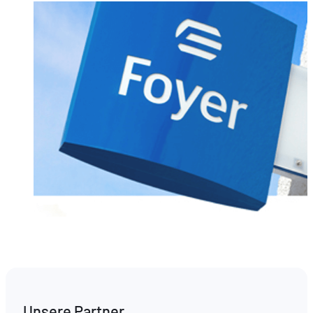
Unsere Partner