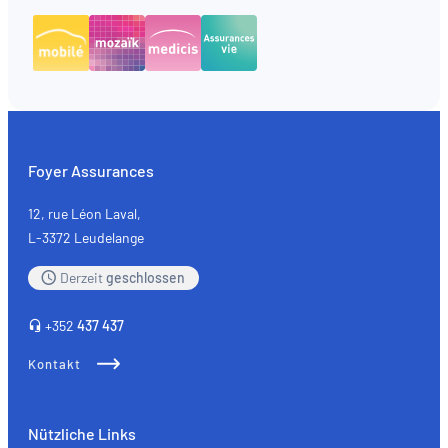
Foyer Assurances
12, rue Léon Laval,
L-3372 Leudelange
Derzeit
geschlossen
+352
437 437
Kontakt
Nützliche Links