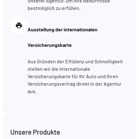
unserer Agentur, um Ihre Bedürfnisse
bestmöglich zu erfüllen.
Ausstellung der internationalen
Versicherungskarte
Aus Gründen der Effizienz und Schnelligkeit
stellen wir die internationale
Versicherungskarte für Ihr Auto und Ihren
Versicherungsvertrag direkt in der Agentur
aus.
Unsere Produkte