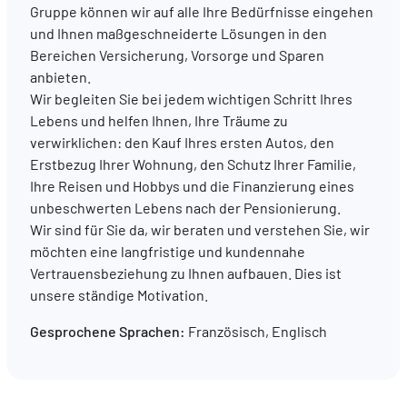
Gruppe können wir auf alle Ihre Bedürfnisse eingehen
und Ihnen maßgeschneiderte Lösungen in den
DE
FR
EN
Bereichen Versicherung, Vorsorge und Sparen
anbieten.
Wir begleiten Sie bei jedem wichtigen Schritt Ihres
Lebens und helfen Ihnen, Ihre Träume zu
verwirklichen: den Kauf Ihres ersten Autos, den
Erstbezug Ihrer Wohnung, den Schutz Ihrer Familie,
Ihre Reisen und Hobbys und die Finanzierung eines
unbeschwerten Lebens nach der Pensionierung.
Wir sind für Sie da, wir beraten und verstehen Sie, wir
möchten eine langfristige und kundennahe
Vertrauensbeziehung zu Ihnen aufbauen. Dies ist
unsere ständige Motivation.
Gesprochene Sprachen:
Französisch, Englisch