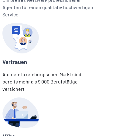
Agenten für einen qualitativ hochwertigen
Service
Vertrauen
Auf dem luxemburgischen Markt sind
bereits mehr als 9.000 Berufstätige
versichert