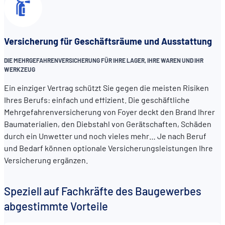
Versicherung für Geschäftsräume und Ausstattung
DIE MEHRGEFAHRENVERSICHERUNG FÜR IHRE LAGER, IHRE WAREN UND IHR
WERKZEUG
Ein einziger Vertrag schützt Sie gegen die meisten Risiken
Ihres Berufs: einfach und effizient. Die geschäftliche
Mehrgefahrenversicherung von Foyer deckt den Brand Ihrer
Baumaterialien, den Diebstahl von Gerätschaften, Schäden
durch ein Unwetter und noch vieles mehr… Je nach Beruf
und Bedarf können optionale Versicherungsleistungen Ihre
Versicherung ergänzen.
Speziell auf Fachkräfte des Baugewerbes
abgestimmte Vorteile