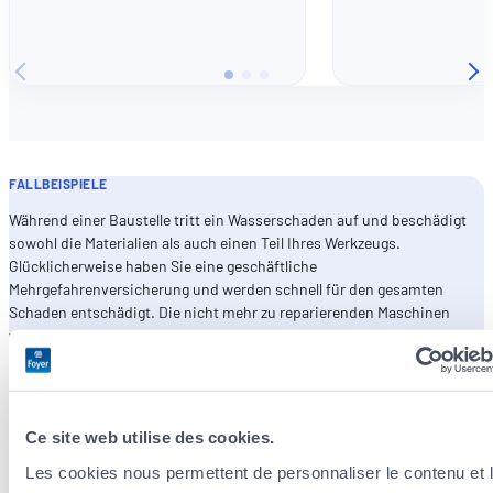
FALLBEISPIELE
Während einer Baustelle tritt ein Wasserschaden auf und beschädigt
sowohl die Materialien als auch einen Teil Ihres Werkzeugs.
Glücklicherweise haben Sie eine geschäftliche
Mehrgefahrenversicherung und werden schnell für den gesamten
Schaden entschädigt. Die nicht mehr zu reparierenden Maschinen
werden schnell ersetzt. Sie können Ihre Arbeit rechtzeitig und ohne
Mehrkosten fertigstellen.
Ce site web utilise des cookies.
Les cookies nous permettent de personnaliser le contenu et 