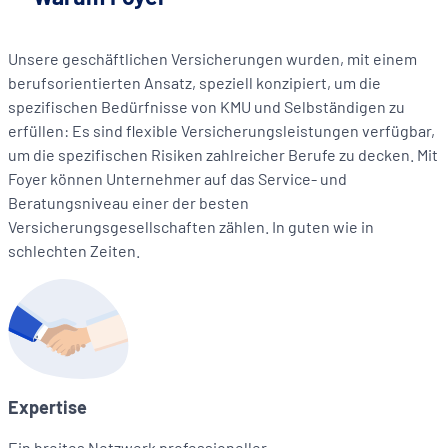
Unsere geschäftlichen Versicherungen wurden, mit einem
berufsorientierten Ansatz, speziell konzipiert, um die
spezifischen Bedürfnisse von KMU und Selbständigen zu
erfüllen: Es sind flexible Versicherungsleistungen verfügbar,
um die spezifischen Risiken zahlreicher Berufe zu decken. Mit
Foyer können Unternehmer auf das Service- und
Beratungsniveau einer der besten
Versicherungsgesellschaften zählen. In guten wie in
schlechten Zeiten.
Expertise
Ein breites Netzwerk professioneller