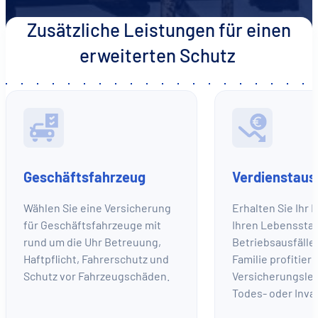
Zusätzliche Leistungen für einen
erweiterten Schutz
Geschäftsfahrzeug
Verdienstaus
Wählen Sie eine Versicherung
Erhalten Sie Ihr 
für Geschäftsfahrzeuge mit
Ihren Lebensstan
rund um die Uhr Betreuung,
Betriebsausfällen
Haftpflicht, Fahrerschutz und
Familie profitier
Schutz vor Fahrzeugschäden.
Versicherungsle
Todes- oder Invali