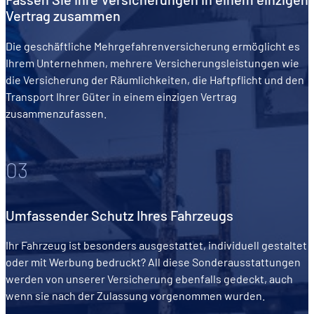
Vertrag zusammen
Die geschäftliche Mehrgefahrenversicherung ermöglicht es
Ihrem Unternehmen, mehrere Versicherungsleistungen wie
die Versicherung der Räumlichkeiten, die Haftpflicht und den
Transport Ihrer Güter in einem einzigen Vertrag
zusammenzufassen.
03
Umfassender Schutz Ihres Fahrzeugs
Ihr Fahrzeug ist besonders ausgestattet, individuell gestaltet
oder mit Werbung bedruckt? All diese Sonderausstattungen
werden von unserer Versicherung ebenfalls gedeckt, auch
wenn sie nach der Zulassung vorgenommen wurden.