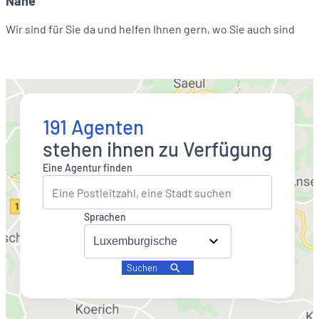
Nähe
Wir sind für Sie da und helfen Ihnen gern, wo Sie auch sind
191 Agenten
stehen ihnen zu Verfügung
Eine Agentur finden
Sprachen
Suchen