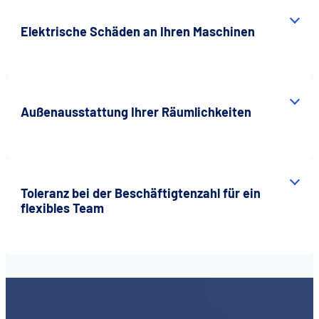
Elektrische Schäden an Ihren Maschinen
Außenausstattung Ihrer Räumlichkeiten
Toleranz bei der Beschäftigtenzahl für ein
flexibles Team