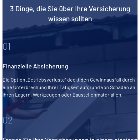
3 Dinge, die Sie über Ihre Versicherung
wissen sollten
01
Finanzielle Absicherung
Die Option „Betriebsverluste“ deckt den Gewinnausfall durch
eine Unterbrechung Ihrer Tätigkeit aufgrund von Schäden an
Ihren Lagern, Werkzeugen oder Baustellenmaterialien.
02
Fassen Sie Ihre Versicherungen in einem einzigen