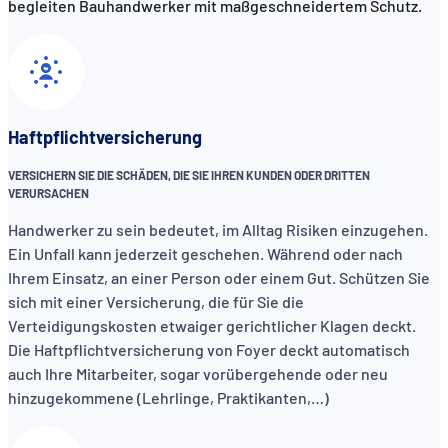
begleiten Bauhandwerker mit maßgeschneidertem Schutz.
Haftpflichtversicherung
VERSICHERN SIE DIE SCHÄDEN, DIE SIE IHREN KUNDEN ODER DRITTEN
VERURSACHEN
Handwerker zu sein bedeutet, im Alltag Risiken einzugehen.
Ein Unfall kann jederzeit geschehen. Während oder nach
Ihrem Einsatz, an einer Person oder einem Gut. Schützen Sie
sich mit einer Versicherung, die für Sie die
Verteidigungskosten etwaiger gerichtlicher Klagen deckt.
Die Haftpflichtversicherung von Foyer deckt automatisch
auch Ihre Mitarbeiter, sogar vorübergehende oder neu
hinzugekommene (Lehrlinge, Praktikanten,…)