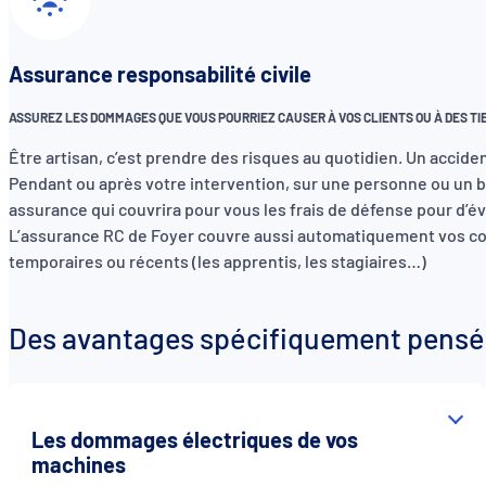
Assurance responsabilité civile
ASSUREZ LES DOMMAGES QUE VOUS POURRIEZ CAUSER À VOS CLIENTS OU À DES T
Être artisan, c’est prendre des risques au quotidien. Un accid
Pendant ou après votre intervention, sur une personne ou un 
assurance qui couvrira pour vous les frais de défense pour d’év
L’assurance RC de Foyer couvre aussi automatiquement vos c
temporaires ou récents (les apprentis, les stagiaires…)
Des avantages spécifiquement pensés
Les dommages électriques de vos
machines