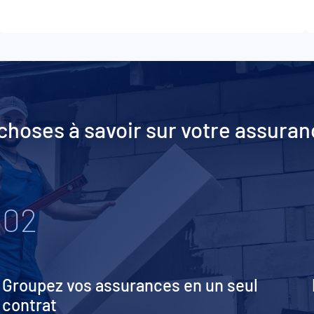
choses à savoir sur votre assura
02
Groupez vos assurances en un seul
contrat