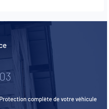
nce
03
Protection complète de votre véhicule