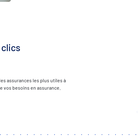
clics
es assurances les plus utiles à
 de vos besoins en assurance.