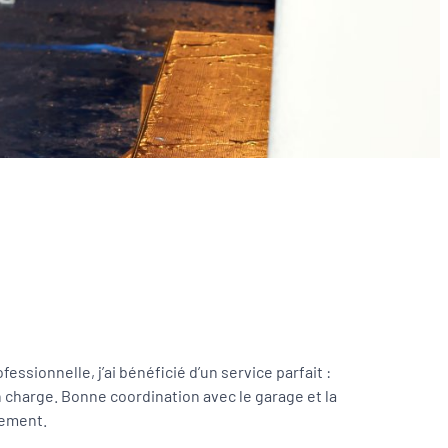
essionnelle, j’ai bénéficié d’un service parfait :
 charge. Bonne coordination avec le garage et la
cement.