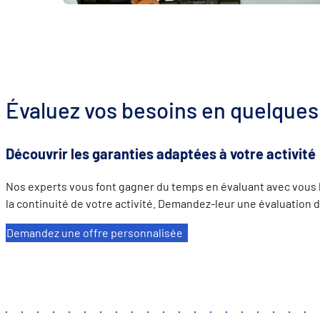
Évaluez vos besoins en quelques 
Découvrir les garanties adaptées à votre activité
Nos experts vous font gagner du temps en évaluant avec vous l
la continuité de votre activité. Demandez-leur une évaluation
Demandez une offre personnalisée