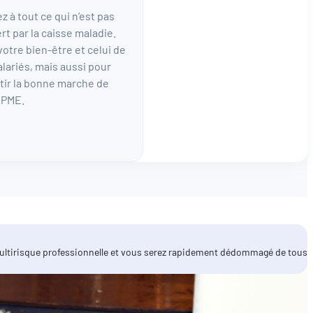
z à tout ce qui n’est pas
rt par la caisse maladie.
votre bien-être et celui de
alariés, mais aussi pour
tir la bonne marche de
 PME.
 multirisque professionnelle et vous serez rapidement dédommagé de tous