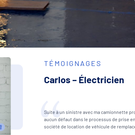
TÉMOIGNAGES
Carlos – Électricien
Suite à un sinistre avec ma camionnette prof
aucun défaut dans le processus de prise en
société de location de véhicule de rempla