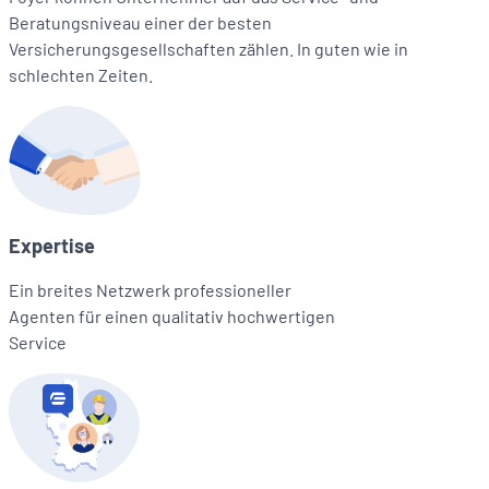
Beratungsniveau einer der besten
Versicherungsgesellschaften zählen. In guten wie in
schlechten Zeiten.
Expertise
Ein breites Netzwerk professioneller
Agenten für einen qualitativ hochwertigen
Service