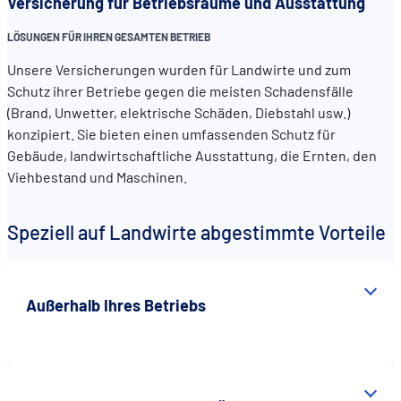
Versicherung für Betriebsräume und Ausstattung
LÖSUNGEN FÜR IHREN GESAMTEN BETRIEB
Unsere Versicherungen wurden für Landwirte und zum
Schutz ihrer Betriebe gegen die meisten Schadensfälle
(Brand, Unwetter, elektrische Schäden, Diebstahl usw.)
konzipiert. Sie bieten einen umfassenden Schutz für
Gebäude, landwirtschaftliche Ausstattung, die Ernten, den
Viehbestand und Maschinen.
Speziell auf Landwirte abgestimmte Vorteile
Außerhalb Ihres Betriebs