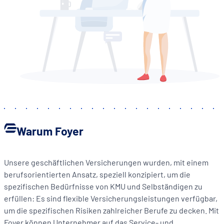
Warum Foyer
Unsere geschäftlichen Versicherungen wurden, mit einem
berufsorientierten Ansatz, speziell konzipiert, um die
spezifischen Bedürfnisse von KMU und Selbständigen zu
erfüllen: Es sind flexible Versicherungsleistungen verfügbar,
um die spezifischen Risiken zahlreicher Berufe zu decken. Mit
Foyer können Unternehmer auf das Service- und