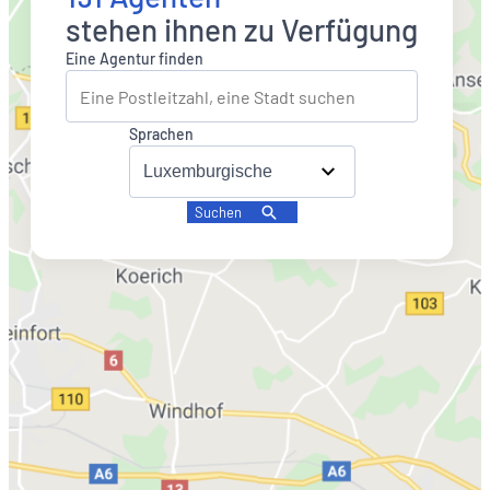
stehen ihnen zu Verfügung
Eine Agentur finden
Sprachen
Suchen