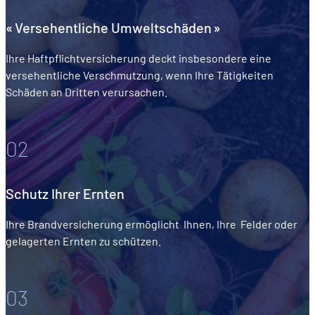
« Versehentliche Umweltschäden »
Ihre Haftpflichtversicherung deckt insbesondere eine
versehentliche Verschmutzung, wenn Ihre Tätigkeiten
Schäden an Dritten verursachen.
02
Schutz Ihrer Ernten
Ihre Brandversicherung ermöglicht Ihnen, Ihre Felder oder
gelagerten Ernten zu schützen.
03