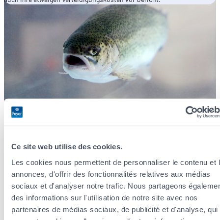
Ce site web utilise des cookies.
Les cookies nous permettent de personnaliser le contenu et 
annonces, d'offrir des fonctionnalités relatives aux médias
sociaux et d'analyser notre trafic. Nous partageons égaleme
des informations sur l'utilisation de notre site avec nos
partenaires de médias sociaux, de publicité et d'analyse, qui