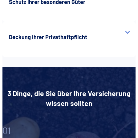
Schutz Ihrer besonderen Güter
Deckung Ihrer Privathaftpflicht
3 Dinge, die Sie über Ihre Versicherung
wissen sollten
01