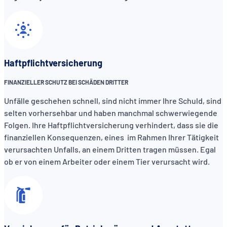
Haftpflichtversicherung
FINANZIELLER SCHUTZ BEI SCHÄDEN DRITTER
Unfälle geschehen schnell, sind nicht immer Ihre Schuld, sind
selten vorhersehbar und haben manchmal schwerwiegende
Folgen. Ihre Haftpflichtversicherung verhindert, dass sie die
finanziellen Konsequenzen, eines im Rahmen Ihrer Tätigkeit
verursachten Unfalls, an einem Dritten tragen müssen. Egal
ob er von einem Arbeiter oder einem Tier verursacht wird.