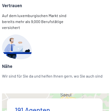
Vertrauen
Auf dem luxemburgischen Markt sind
bereits mehr als 9.000 Berufstätige
versichert
Nähe
Wir sind für Sie da und helfen Ihnen gern, wo Sie auch sind
191 Agenten