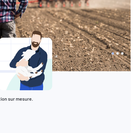
tion sur mesure.