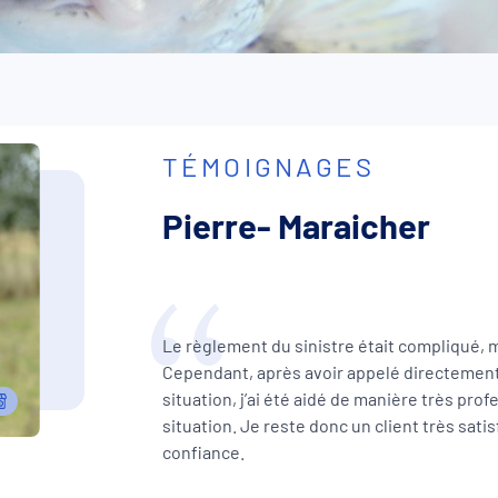
TÉMOIGNAGES
Pierre- Maraicher
Le règlement du sinistre était compliqué, ma
Cependant, après avoir appelé directement 
situation, j’ai été aidé de manière très pro
situation. Je reste donc un client très sat
confiance.