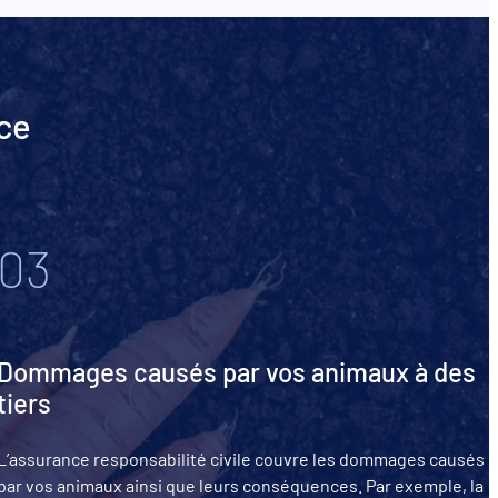
nce
03
Dommages causés par vos animaux à des
tiers
L’assurance responsabilité civile couvre les dommages causés
par vos animaux ainsi que leurs conséquences. Par exemple, la