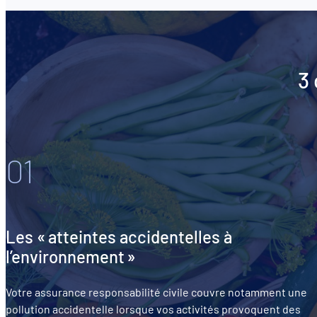
3 
01
Les « atteintes accidentelles à
l’environnement »
Votre assurance responsabilité civile couvre notamment une
pollution accidentelle lorsque vos activités provoquent des