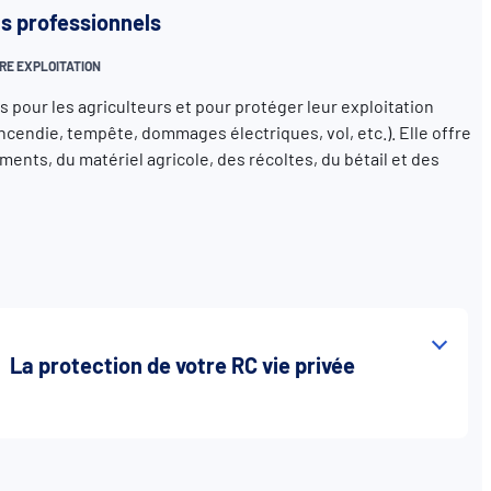
ns professionnels
RE EXPLOITATION
 pour les agriculteurs et pour protéger leur exploitation
(incendie, tempête, dommages électriques, vol, etc.). Elle offre
ents, du matériel agricole, des récoltes, du bétail et des
La protection de votre RC vie privée