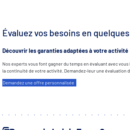
Évaluez vos besoins en quelques 
Découvrir les garanties adaptées à votre activité
Nos experts vous font gagner du temps en évaluant avec vous l
la continuité de votre activité. Demandez-leur une évaluation
Demandez une offre personnalisée