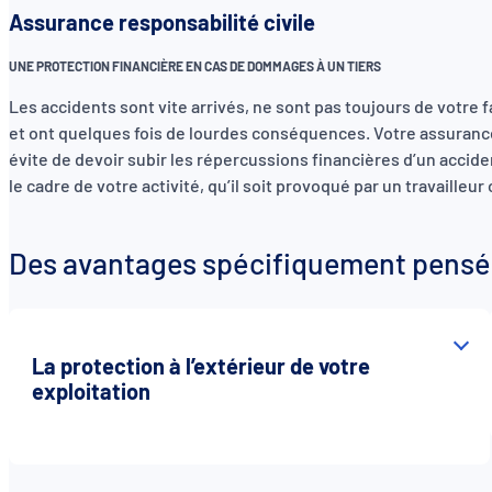
Assurance responsabilité civile
UNE PROTECTION FINANCIÈRE EN CAS DE DOMMAGES À UN TIERS
Les accidents sont vite arrivés, ne sont pas toujours de votre 
et ont quelques fois de lourdes conséquences. Votre assurance
évite de devoir subir les répercussions financières d’un accid
le cadre de votre activité, qu’il soit provoqué par un travailleur
Des avantages spécifiquement pensés
La protection à l’extérieur de votre
exploitation