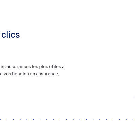
clics
es assurances les plus utiles à
 de vos besoins en assurance.