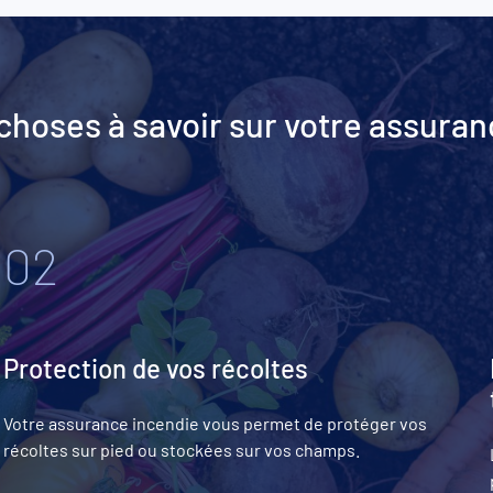
choses à savoir sur votre assura
02
Protection de vos récoltes
Votre assurance incendie vous permet de protéger vos
récoltes sur pied ou stockées sur vos champs.