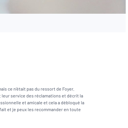
is ce n’était pas du ressort de Foyer.
leur service des réclamations et décrit la
fessionnelle et amicale et cela a débloqué la
isfait et je peux les recommander en toute