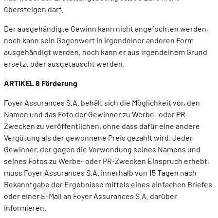
übersteigen darf.
Der ausgehändigte Gewinn kann nicht angefochten werden,
noch kann sein Gegenwert in irgendeiner anderen Form
ausgehändigt werden, noch kann er aus irgendeinem Grund
ersetzt oder ausgetauscht werden.
ARTIKEL 8 Förderung
Foyer Assurances S.A. behält sich die Möglichkeit vor, den
Namen und das Foto der Gewinner zu Werbe- oder PR-
Zwecken zu veröffentlichen, ohne dass dafür eine andere
Vergütung als der gewonnene Preis gezahlt wird. Jeder
Gewinner, der gegen die Verwendung seines Namens und
seines Fotos zu Werbe- oder PR-Zwecken Einspruch erhebt,
muss Foyer Assurances S.A. innerhalb von 15 Tagen nach
Bekanntgabe der Ergebnisse mittels eines einfachen Briefes
oder einer E-Mail an Foyer Assurances S.A. darüber
informieren.