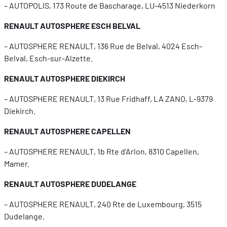
– AUTOPOLIS, 173 Route de Bascharage, LU-4513 Niederkorn
RENAULT AUTOSPHERE ESCH BELVAL
– AUTOSPHERE RENAULT, 136 Rue de Belval, 4024 Esch-
Belval, Esch-sur-Alzette.
RENAULT AUTOSPHERE DIEKIRCH
– AUTOSPHERE RENAULT, 13 Rue Fridhaff, LA ZANO, L-9379
Diekirch.
RENAULT AUTOSPHERE CAPELLEN
– AUTOSPHERE RENAULT, 1b Rte d’Arlon, 8310 Capellen,
Mamer.
RENAULT AUTOSPHERE DUDELANGE
– AUTOSPHERE RENAULT, 240 Rte de Luxembourg, 3515
Dudelange.