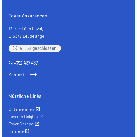
Foyer Assurances
12, rue Léon Laval,
L-3372 Leudelange
Derzeit
geschlossen
+352
437 437
Kontakt
Nützliche Links
Unternehmen
Foyer in Belgien
Foyer Gruppe
Karriere