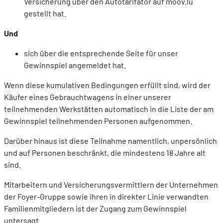
Versicherung über den Autotarifator auf moov.lu
gestellt hat.
Und
sich über die entsprechende Seite für unser
Gewinnspiel angemeldet hat.
Wenn diese kumulativen Bedingungen erfüllt sind, wird der
Käufer eines Gebrauchtwagens in einer unserer
teilnehmenden Werkstätten automatisch in die Liste der am
Gewinnspiel teilnehmenden Personen aufgenommen.
Darüber hinaus ist diese Teilnahme namentlich, unpersönlich
und auf Personen beschränkt, die mindestens 18 Jahre alt
sind.
Mitarbeitern und Versicherungsvermittlern der Unternehmen
der Foyer-Gruppe sowie ihren in direkter Linie verwandten
Familienmitgliedern ist der Zugang zum Gewinnspiel
untersagt.