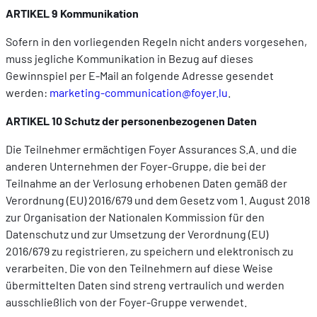
ARTIKEL 9 Kommunikation
Sofern in den vorliegenden Regeln nicht anders vorgesehen,
muss jegliche Kommunikation in Bezug auf dieses
Gewinnspiel per E-Mail an folgende Adresse gesendet
werden:
marketing-communication@foyer.lu
.
ARTIKEL 10 Schutz der personenbezogenen Daten
Die Teilnehmer ermächtigen Foyer Assurances S.A. und die
anderen Unternehmen der Foyer-Gruppe, die bei der
Teilnahme an der Verlosung erhobenen Daten gemäß der
Verordnung (EU) 2016/679 und dem Gesetz vom 1. August 2018
zur Organisation der Nationalen Kommission für den
Datenschutz und zur Umsetzung der Verordnung (EU)
2016/679 zu registrieren, zu speichern und elektronisch zu
verarbeiten. Die von den Teilnehmern auf diese Weise
übermittelten Daten sind streng vertraulich und werden
ausschließlich von der Foyer-Gruppe verwendet.