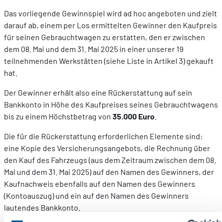
Das vorliegende Gewinnspiel wird ad hoc angeboten und zielt
darauf ab, einem per Los ermittelten Gewinner den Kaufpreis
für seinen Gebrauchtwagen zu erstatten, den er zwischen
dem 08. Mai und dem 31. Mai 2025 in einer unserer 19
teilnehmenden Werkstätten (siehe Liste in Artikel 3) gekauft
hat.
Der Gewinner erhält also eine Rückerstattung auf sein
Bankkonto in Höhe des Kaufpreises seines Gebrauchtwagens
bis zu einem Höchstbetrag von
35.000 Euro
.
Die für die Rückerstattung erforderlichen Elemente sind:
eine Kopie des Versicherungsangebots, die Rechnung über
den Kauf des Fahrzeugs (aus dem Zeitraum zwischen dem 08.
Mai und dem 31. Mai 2025) auf den Namen des Gewinners, der
Kaufnachweis ebenfalls auf den Namen des Gewinners
(Kontoauszug) und ein auf den Namen des Gewinners
lautendes Bankkonto.