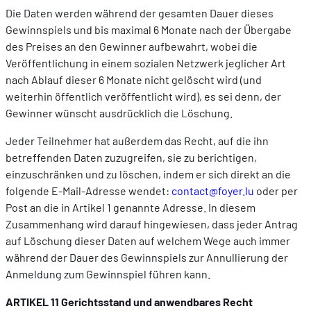
Die Daten werden während der gesamten Dauer dieses
Gewinnspiels und bis maximal 6 Monate nach der Übergabe
des Preises an den Gewinner aufbewahrt, wobei die
Veröffentlichung in einem sozialen Netzwerk jeglicher Art
nach Ablauf dieser 6 Monate nicht gelöscht wird (und
weiterhin öffentlich veröffentlicht wird), es sei denn, der
Gewinner wünscht ausdrücklich die Löschung.
Jeder Teilnehmer hat außerdem das Recht, auf die ihn
betreffenden Daten zuzugreifen, sie zu berichtigen,
einzuschränken und zu löschen, indem er sich direkt an die
folgende E-Mail-Adresse wendet:
contact@foyer.lu
oder per
Post an die in Artikel 1 genannte Adresse. In diesem
Zusammenhang wird darauf hingewiesen, dass jeder Antrag
auf Löschung dieser Daten auf welchem Wege auch immer
während der Dauer des Gewinnspiels zur Annullierung der
Anmeldung zum Gewinnspiel führen kann.
ARTIKEL 11 Gerichtsstand und anwendbares Recht