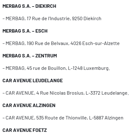
MERBAG S.A. – DIEKIRCH
– MERBAG, 17 Rue de l’Industrie, 9250 Diekirch
MERBAG S.A. – ESCH
– MERBAG, 190 Rue de Belvaux, 4026 Esch-sur-Alzette
MERBAG S.A. – ZENTRUM
– MERBAG, 45 rue de Bouillon, L-1248 Luxemburg.
CAR AVENUE LEUDELANGE
– CAR AVENUE, 4 Rue Nicolas Brosius, L-3372 Leudelange.
CAR AVENUE ALZINGEN
– CAR AVENUE, 535 Route de Thionville, L-5887 Alzingen
CAR AVENUE FOETZ