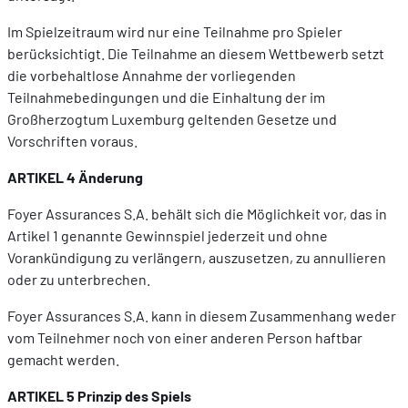
Im Spielzeitraum wird nur eine Teilnahme pro Spieler
berücksichtigt. Die Teilnahme an diesem Wettbewerb setzt
die vorbehaltlose Annahme der vorliegenden
Teilnahmebedingungen und die Einhaltung der im
Großherzogtum Luxemburg geltenden Gesetze und
Vorschriften voraus.
ARTIKEL 4 Änderung
Foyer Assurances S.A. behält sich die Möglichkeit vor, das in
Artikel 1 genannte Gewinnspiel jederzeit und ohne
Vorankündigung zu verlängern, auszusetzen, zu annullieren
oder zu unterbrechen.
Foyer Assurances S.A. kann in diesem Zusammenhang weder
vom Teilnehmer noch von einer anderen Person haftbar
gemacht werden.
ARTIKEL 5 Prinzip des Spiels