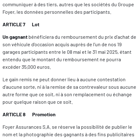
communiquer à des tiers, autres que les sociétés du Groupe
Foyer, les données personnelles des participants.
ARTICLE 7 Lot
Un gagnant
bénéficiera du remboursement du prix d’achat de
son véhicule d’occasion acquis auprès de l’un de nos 19
garages participants entre le 08 mai et le 31 mai 2025, étant
entendu que le montant du remboursement ne pourra
excéder 35.000 euros.
Le gain remis ne peut donner lieu à aucune contestation
d’aucune sorte, ni à la remise de sa contrevaleur sous aucune
autre forme que ce soit, ni à son remplacement ou échange
pour quelque raison que ce soit.
ARTICLE 8 Promotion
Foyer Assurances S.A. se réserve la possibilité de publier le
nom et la photographie des gagnants à des fins publicitaires