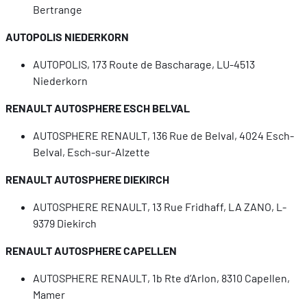
Bertrange
AUTOPOLIS NIEDERKORN
AUTOPOLIS, 173 Route de Bascharage, LU-4513
Niederkorn
RENAULT AUTOSPHERE ESCH BELVAL
AUTOSPHERE RENAULT, 136 Rue de Belval, 4024 Esch-
Belval, Esch-sur-Alzette
RENAULT AUTOSPHERE DIEKIRCH
AUTOSPHERE RENAULT, 13 Rue Fridhaff, LA ZANO, L-
9379 Diekirch
RENAULT AUTOSPHERE CAPELLEN
AUTOSPHERE RENAULT, 1b Rte d’Arlon, 8310 Capellen,
Mamer