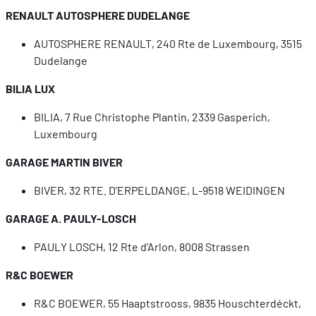
RENAULT AUTOSPHERE DUDELANGE
AUTOSPHERE RENAULT, 240 Rte de Luxembourg, 3515
Dudelange
BILIA LUX
BILIA, 7 Rue Christophe Plantin, 2339 Gasperich,
Luxembourg
GARAGE MARTIN BIVER
BIVER, 32 RTE. D’ERPELDANGE, L-9518 WEIDINGEN
GARAGE A. PAULY-LOSCH
PAULY LOSCH, 12 Rte d’Arlon, 8008 Strassen
R&C BOEWER
R&C BOEWER, 55 Haaptstrooss, 9835 Houschterdéckt,