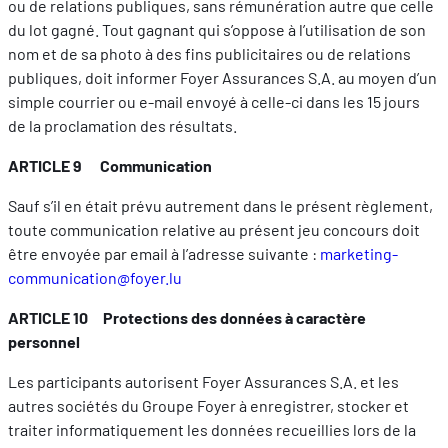
ou de relations publiques, sans rémunération autre que celle
du lot gagné. Tout gagnant qui s’oppose à l’utilisation de son
nom et de sa photo à des fins publicitaires ou de relations
publiques, doit informer Foyer Assurances S.A. au moyen d’un
simple courrier ou e-mail envoyé à celle-ci dans les 15 jours
de la proclamation des résultats.
ARTICLE 9 Communication
Sauf s’il en était prévu autrement dans le présent règlement,
toute communication relative au présent jeu concours doit
être envoyée par email à l’adresse suivante :
marketing-
communication@foyer.lu
ARTICLE 10 Protections des données à caractère
personnel
Les participants autorisent Foyer Assurances S.A. et les
autres sociétés du Groupe Foyer à enregistrer, stocker et
traiter informatiquement les données recueillies lors de la