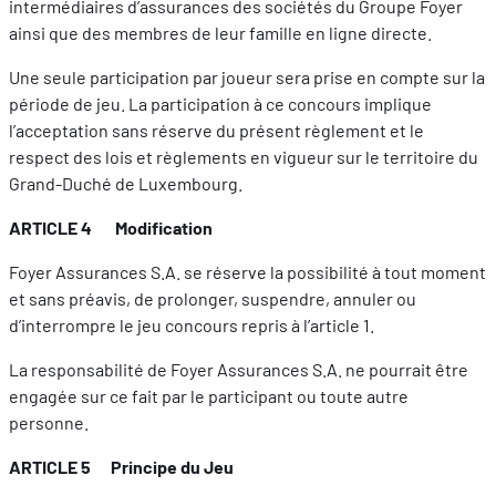
intermédiaires d’assurances des sociétés du Groupe Foyer
ainsi que des membres de leur famille en ligne directe.
Une seule participation par joueur sera prise en compte sur la
période de jeu. La participation à ce concours implique
l’acceptation sans réserve du présent règlement et le
respect des lois et règlements en vigueur sur le territoire du
Grand-Duché de Luxembourg.
ARTICLE 4 Modification
Foyer Assurances S.A. se réserve la possibilité à tout moment
et sans préavis, de prolonger, suspendre, annuler ou
d’interrompre le jeu concours repris à l’article 1.
La responsabilité de Foyer Assurances S.A. ne pourrait être
engagée sur ce fait par le participant ou toute autre
personne.
ARTICLE 5 Principe du Jeu