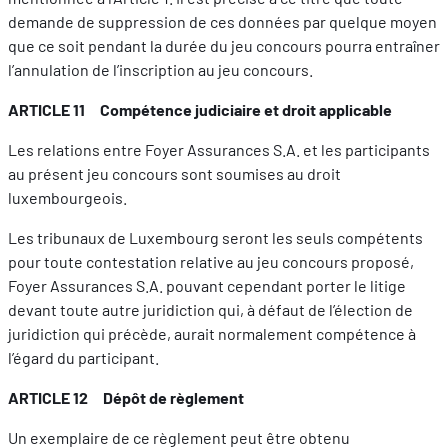
demande de suppression de ces données par quelque moyen
que ce soit pendant la durée du jeu concours pourra entraîner
l’annulation de l’inscription au jeu concours.
ARTICLE 11 Compétence judiciaire et droit applicable
Les relations entre Foyer Assurances S.A. et les participants
au présent jeu concours sont soumises au droit
luxembourgeois.
Les tribunaux de Luxembourg seront les seuls compétents
pour toute contestation relative au jeu concours proposé,
Foyer Assurances S.A. pouvant cependant porter le litige
devant toute autre juridiction qui, à défaut de l’élection de
juridiction qui précède, aurait normalement compétence à
l’égard du participant.
ARTICLE 12 Dépôt de règlement
Un exemplaire de ce règlement peut être obtenu