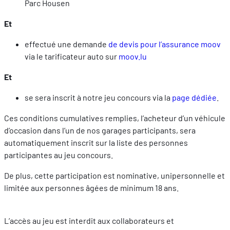
Parc Housen
Et
effectué une demande
de devis pour l’assurance moov
via le tarificateur auto sur
moov.lu
Et
se sera inscrit à notre jeu concours via la
page dédiée
.
Ces conditions cumulatives remplies, l’acheteur d’un véhicule
d’occasion dans l’un de nos garages participants, sera
automatiquement inscrit sur la liste des personnes
participantes au jeu concours.
De plus, cette participation est nominative, unipersonnelle et
limitée aux personnes âgées de minimum 18 ans.
L’accès au jeu est interdit aux collaborateurs et