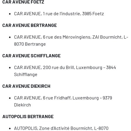
CAR AVENUE FOETZ
CAR AVENUE, 1 rue de l’industrie, 3985 Foetz
CAR AVENUE BERTRANGE
CAR AVENUE, 6 rue des Mérovingiens, ZAI Bourmicht, L-
8070 Bertrange
CAR AVENUE SCHIFFLANGE
CAR AVENUE, 200 rue du Brill, Luxembourg – 3844
Schifflange
CAR AVENUE DIEKIRCH
CAR AVENUE, 6 rue Fridhaff, Luxembourg – 9379
Diekirch
AUTOPOLIS BERTRANGE
AUTOPOLIS, Zone d’Activité Bourmicht, L-8070