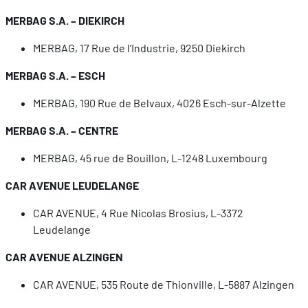
MERBAG S.A. – DIEKIRCH
MERBAG, 17 Rue de l’Industrie, 9250 Diekirch
MERBAG S.A. – ESCH
MERBAG, 190 Rue de Belvaux, 4026 Esch-sur-Alzette
MERBAG S.A. – CENTRE
MERBAG, 45 rue de Bouillon, L-1248 Luxembourg
CAR AVENUE LEUDELANGE
CAR AVENUE, 4 Rue Nicolas Brosius, L-3372
Leudelange
CAR AVENUE ALZINGEN
CAR AVENUE, 535 Route de Thionville, L-5887 Alzingen