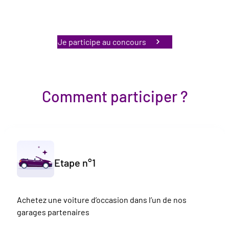
Je participe au concours
Comment participer ?
Etape n°1
Achetez une voiture d’occasion dans l’un de nos
garages partenaires