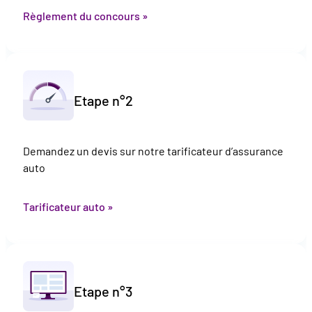
Règlement du concours »
Etape n°2
Demandez un devis sur notre tarificateur d’assurance
auto
Tarificateur auto »
Etape n°3