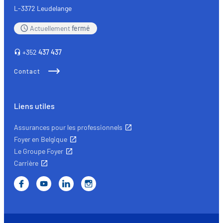
L-3372 Leudelange
Actuellement
fermé
+352
437 437
Contact
Liens utiles
Assurances pour les professionnels
Foyer en Belgique
Le Groupe Foyer
Carrière