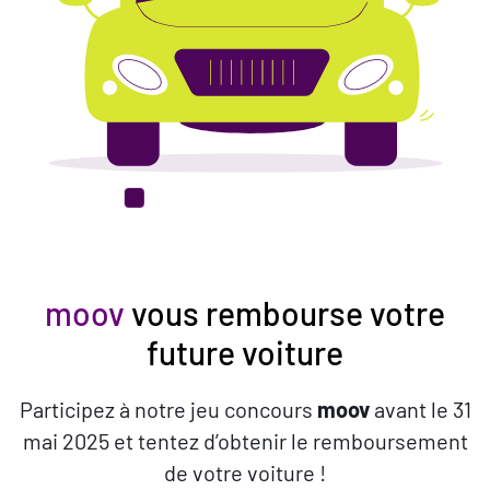
FR
DE
EN
moov
vous rembourse votre
future voiture
Participez à notre jeu concours
moov
avant le 31
mai 2025 et tentez d’obtenir le remboursement
de votre voiture !