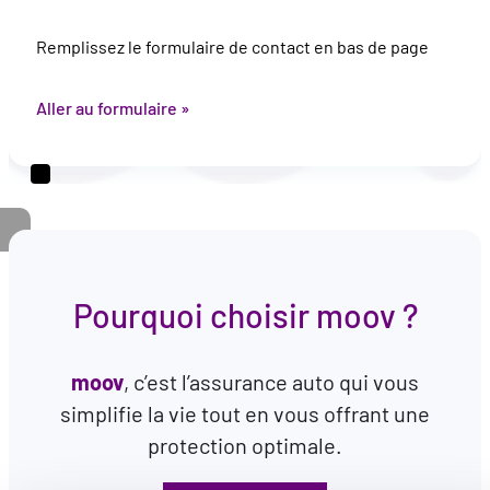
Remplissez le formulaire de contact en bas de page
Aller au formulaire »
Pourquoi choisir moov ?
moov
, c’est l’assurance auto qui vous
simplifie la vie tout en vous offrant une
protection optimale.