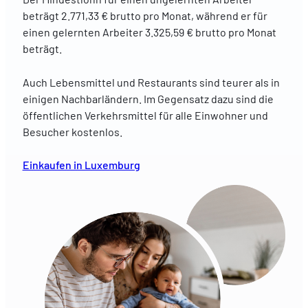
beträgt 2.771,33 € brutto pro Monat, während er für
einen gelernten Arbeiter 3.325,59 € brutto pro Monat
beträgt.
Auch Lebensmittel und Restaurants sind teurer als in
einigen Nachbarländern. Im Gegensatz dazu sind die
öffentlichen Verkehrsmittel für alle Einwohner und
Besucher kostenlos.
Einkaufen in Luxemburg