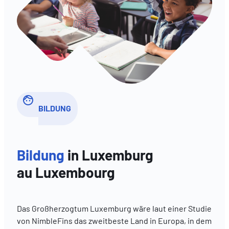
BILDUNG
Bildung
in Luxemburg
au Luxembourg
Das Großherzogtum Luxemburg wäre laut einer Studie
von NimbleFins das zweitbeste Land in Europa, in dem