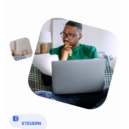
STEUERN