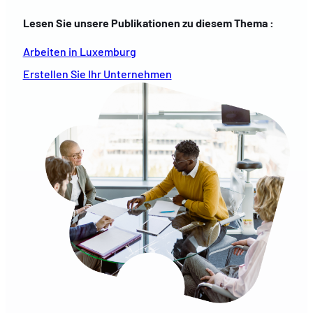
Lesen Sie unsere Publikationen zu diesem Thema :
Arbeiten in Luxemburg
Erstellen Sie Ihr Unternehmen