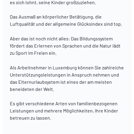
es sich lohnt, seine Kinder großzuziehen.
Das Ausmaß an körperlicher Betätigung, die
Luftqualität und der allgemeine Glücksindex sind top.
Aber das ist noch nicht alles: Das Bildungssystem
fördert das Erlernen von Sprachen und die Natur lädt
zu Sport im Freien ein.
Als Arbeitnehmer in Luxemburg können Sie zahlreiche
Unterstützungsleistungen in Anspruch nehmen und
das Elternurlaubsystem ist eines der am meisten
beneideten der Welt.
Es gibt verschiedene Arten von familienbezogenen
Leistungen und mehrere Möglichkeiten, Ihre Kinder
betreuen zu lassen.