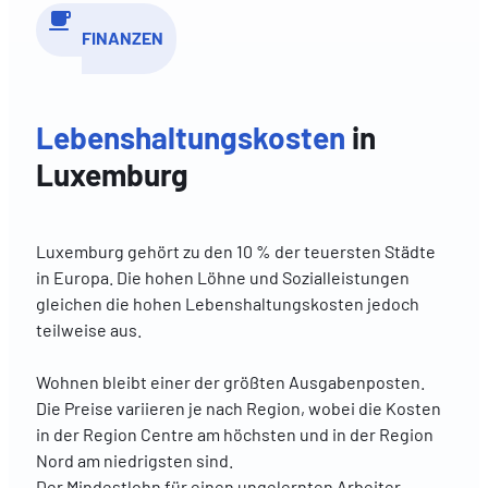
FINANZEN
Lebenshaltungskosten
in
Luxemburg
Luxemburg gehört zu den 10 % der teuersten Städte
in Europa. Die hohen Löhne und Sozialleistungen
gleichen die hohen Lebenshaltungskosten jedoch
teilweise aus.
Wohnen bleibt einer der größten Ausgabenposten.
Die Preise variieren je nach Region, wobei die Kosten
in der Region Centre am höchsten und in der Region
Nord am niedrigsten sind.
Der Mindestlohn für einen ungelernten Arbeiter