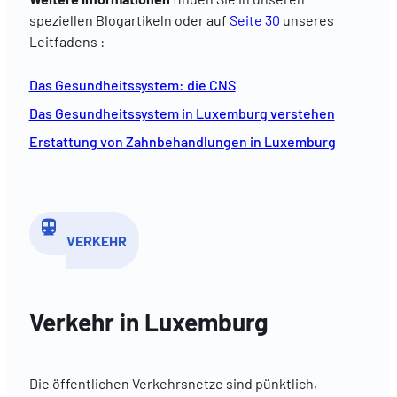
speziellen Blogartikeln oder auf
Seite 30
unseres
Leitfadens :
Das Gesundheitssystem: die CNS
Das Gesundheitssystem in Luxemburg verstehen
Erstattung von Zahnbehandlungen in Luxemburg
VERKEHR
Verkehr in Luxemburg
Die öffentlichen Verkehrsnetze sind pünktlich,