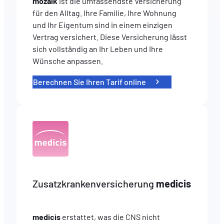
mozaïk
ist die umfassendste Versicherung
für den Alltag. Ihre Familie, Ihre Wohnung
und Ihr Eigentum sind in einem einzigen
Vertrag versichert. Diese Versicherung lässt
sich vollständig an Ihr Leben und Ihre
Wünsche anpassen.
Berechnen Sie Ihren Tarif online
Zusatzkrankenversicherung
medicis
medicis
erstattet, was die CNS nicht