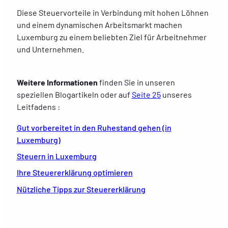
Diese Steuervorteile in Verbindung mit hohen Löhnen
und einem dynamischen Arbeitsmarkt machen
Luxemburg zu einem beliebten Ziel für Arbeitnehmer
und Unternehmen.
Weitere Informationen
finden Sie in unseren
speziellen Blogartikeln oder auf
Seite 25
unseres
Leitfadens :
Gut vorbereitet in den Ruhestand gehen (in
Luxemburg)
Steuern in Luxemburg
Ihre Steuererklärung optimieren
Nützliche Tipps zur Steuererklärung