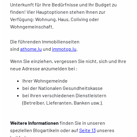
Unterkunft für Ihre Bedürfnisse und Ihr Budget zu
finden! Vier Hauptoptionen stehen Ihnen zur
Verfügung: Wohnung, Haus, Coliving oder
Wohngemeinschaft.
Die führenden Immobilienseiten
sind
athome.lu
und
immotop.lu
.
Wenn Sie einziehen, vergessen Sie nicht, sich und Ihre
neue Adresse anzumelden bei :
Ihrer Wohngemeinde
bei der Nationalen Gesundheitskasse
bei Ihren verschiedenen Dienstleistern
(Betreiber, Lieferanten, Banken usw.).
Weitere Informationen
finden Sie in unseren
speziellen Blogartikeln oder auf
Seite 13
unseres