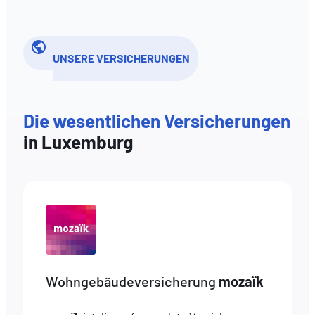
UNSERE VERSICHERUNGEN
Die wesentlichen Versicherungen
in Luxemburg
Wohngebäudeversicherung
mozaïk