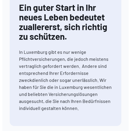
Ein guter Start in Ihr
neues Leben bedeutet
zuallererst, sich richtig
zu schützen.
In Luxemburg gibt es nur wenige
Pflichtversicherungen, die jedoch meistens
vertraglich gefordert werden. Andere sind
entsprechend Ihrer Erfordernisse
zweckdienlich oder sogar unerlässlich. Wir
haben für Sie die in Luxemburg wesentlichen
und beliebten Versicherungslösungen
ausgesucht, die Sie nach Ihren Bedürfnissen
individuell gestalten können.