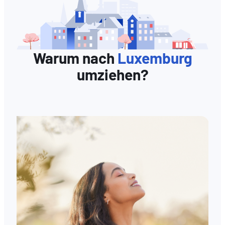
Warum nach
Luxemburg
umziehen?