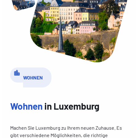
WOHNEN
Wohnen
in Luxemburg
Machen Sie Luxemburg zu Ihrem neuen Zuhause. Es
gibt verschiedene Möglichkeiten, die richtige