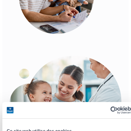
Ce site web utilise des cookies.