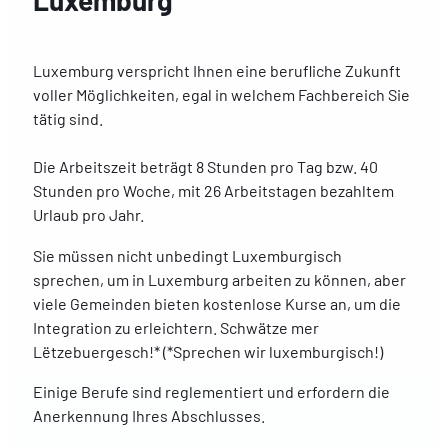
Luxemburg
Luxemburg verspricht Ihnen eine berufliche Zukunft
voller Möglichkeiten, egal in welchem Fachbereich Sie
tätig sind.
Die Arbeitszeit beträgt 8 Stunden pro Tag bzw. 40
Stunden pro Woche, mit 26 Arbeitstagen bezahltem
Urlaub pro Jahr.
Sie müssen nicht unbedingt Luxemburgisch
sprechen, um in Luxemburg arbeiten zu können, aber
viele Gemeinden bieten kostenlose Kurse an, um die
Integration zu erleichtern. Schwätze mer
Lëtzebuergesch!* (*Sprechen wir luxemburgisch!)
Einige Berufe sind reglementiert und erfordern die
Anerkennung Ihres Abschlusses.