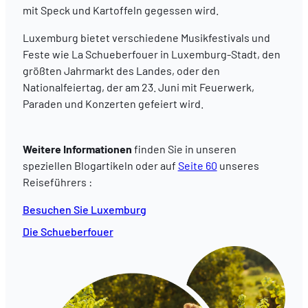
mit Speck und Kartoffeln gegessen wird.
Luxemburg bietet verschiedene Musikfestivals und
Feste wie La Schueberfouer in Luxemburg-Stadt, den
größten Jahrmarkt des Landes, oder den
Nationalfeiertag, der am 23. Juni mit Feuerwerk,
Paraden und Konzerten gefeiert wird.
Weitere Informationen
finden Sie in unseren
speziellen Blogartikeln oder auf
Seite 60
unseres
Reiseführers
:
Besuchen Sie Luxemburg
Die Schueberfouer