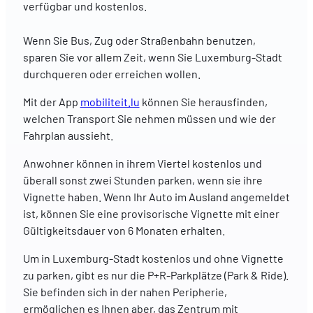
verfügbar und kostenlos.
Wenn Sie Bus, Zug oder Straßenbahn benutzen,
sparen Sie vor allem Zeit, wenn Sie Luxemburg-Stadt
durchqueren oder erreichen wollen.
Mit der App
mobiliteit.lu
können Sie herausfinden,
welchen Transport Sie nehmen müssen und wie der
Fahrplan aussieht.
Anwohner können in ihrem Viertel kostenlos und
überall sonst zwei Stunden parken, wenn sie ihre
Vignette haben. Wenn Ihr Auto im Ausland angemeldet
ist, können Sie eine provisorische Vignette mit einer
Gültigkeitsdauer von 6 Monaten erhalten.
Um in Luxemburg-Stadt kostenlos und ohne Vignette
zu parken, gibt es nur die P+R-Parkplätze (Park & Ride).
Sie befinden sich in der nahen Peripherie,
ermöglichen es Ihnen aber, das Zentrum mit