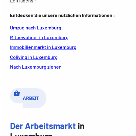
Leitfadens :
Entdecken Sie unsere nützlichen Informationen :
Umzug nach Luxemburg
Mitbewohner in Luxemburg
Immobilienmarkt in Luxemburg
Coliving in Luxemburg
Nach Luxemburg ziehen
ARBEIT
Der Arbeitsmarkt
in