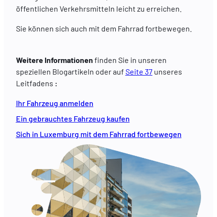
öffentlichen Verkehrsmitteln leicht zu erreichen.
Sie können sich auch mit dem Fahrrad fortbewegen.
Weitere Informationen
finden Sie in unseren
speziellen Blogartikeln oder auf
Seite 37
unseres
Leitfadens
:
Ihr Fahrzeug anmelden
Ein gebrauchtes Fahrzeug kaufen
Sich in Luxemburg mit dem Fahrrad fortbewegen