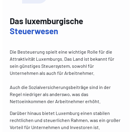
Das luxemburgische
Steuerwesen
Die Besteuerung spielt eine wichtige Rolle für die
Attraktivität Luxemburgs. Das Land ist bekannt für
sein günstiges Steuersystem, sowohl für
Unternehmen als auch für Arbeitnehmer.
Auch die Sozialversicherungsbeiträge sind in der
Regel niedriger als anderswo, was das
Nettoeinkommen der Arbeitnehmer erhöht.
Darüber hinaus bietet Luxemburg einen stabilen
rechtlichen und steuerlichen Rahmen, was ein großer
Vorteil für Unternehmen und Investoren ist.