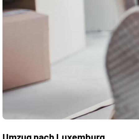
Umzug nach Luxemburg