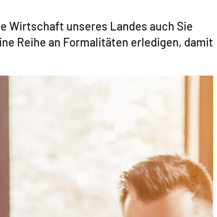
nde Wirtschaft unseres Landes auch Sie
ne Reihe an Formalitäten erledigen, damit