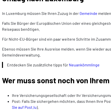
In Luxemburg müssen Sie Ihren Zuzug in der
Gemeinde
melden,
Falls Sie Bürger der Europäischen Union oder eines gleichgestel
Reisepass benötigen.
Für Nicht-EU-Bürger sind ein paar weitere Schritte im Zusamm
Ebenso müssen Sie Ihre Ausreise melden, wenn Sie wieder aus
Gemeindeverwaltung.
Entdecken Sie zusätzliche tipps für
Neuankömmlinge
Wer muss sonst noch von Ihrem
Ihre Versicherungsgesellschaft oder Ihr Versicherungsma
Post: Falls Sie sichergehen möchten, dass Ihnen Ihre Pos
Sie auf Post.lu
).