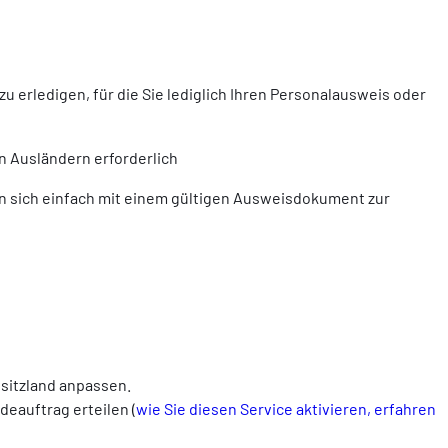
zu erledigen, für die Sie lediglich Ihren Personalausweis oder
n Ausländern erforderlich
n sich einfach mit einem gültigen Ausweisdokument zur
sitzland anpassen.
deauftrag erteilen (
wie Sie diesen Service aktivieren, erfahren