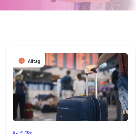
Alltag
9 Juli 2026