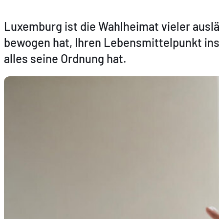
Luxemburg ist die Wahlheimat vieler auslä
bewogen hat, Ihren Lebensmittelpunkt ins
alles seine Ordnung hat.