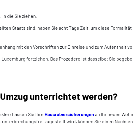
 in die Sie ziehen.
lten Staats sind, haben Sie acht Tage Zeit, um diese Formalität 
enhang mit den Vorschriften zur Einreise und zum Aufenthalt vo
 Luxemburg fortziehen. Das Prozedere ist dasselbe: Sie begebe
 Umzug unterrichtet werden?
kler: Lassen Sie Ihre
Hausratversicherungen
an Ihr neues Wohn
t unterbrechungsfrei zugestellt wird, können Sie einen Nachsen