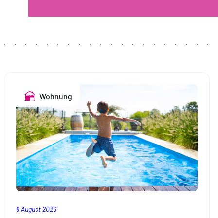
Wohnung
6 August 2026