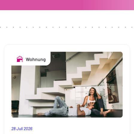
Wohnung
28 Juli 2026