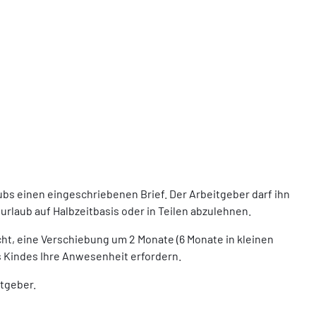
bs einen eingeschriebenen Brief. Der Arbeitgeber darf ihn
urlaub auf Halbzeitbasis oder in Teilen abzulehnen.
ht, eine Verschiebung um 2 Monate (6 Monate in kleinen
 Kindes Ihre Anwesenheit erfordern.
itgeber.