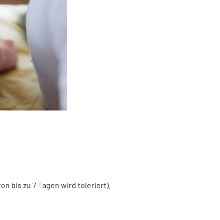
 bis zu 7 Tagen wird toleriert).