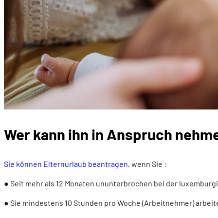
Wer kann ihn in Anspruch nehm
Sie können Elternurlaub beantragen
, wenn Sie :
● Seit mehr als 12 Monaten ununterbrochen bei der luxemburgis
● Sie mindestens 10 Stunden pro Woche (Arbeitnehmer) arbeit