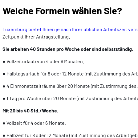
Welche Formeln wählen Sie?
Luxemburg bietet Ihnen je nach Ihrer üblichen Arbeitszeit ve
Zeitpunkt Ihrer Antragstellung.
Sie arbeiten 40 Stunden pro Woche oder sind selbstständig.
● Vollzeiturlaub von 4 oder 6 Monaten.
● Halbtagsurlaub für 8 oder 12 Monate (mit Zustimmung des Ar
● 4 Einmonatszeiträume über 20 Monate (mit Zustimmung des 
● 1 Tag pro Woche über 20 Monate (mit Zustimmung des Arbeit
Mit 20 bis 40 Std./Woche.
● Vollzeit für 4 oder 6 Monate.
● Halbzeit für 8 oder 12 Monate (mit Zustimmung des Arbeitgeb