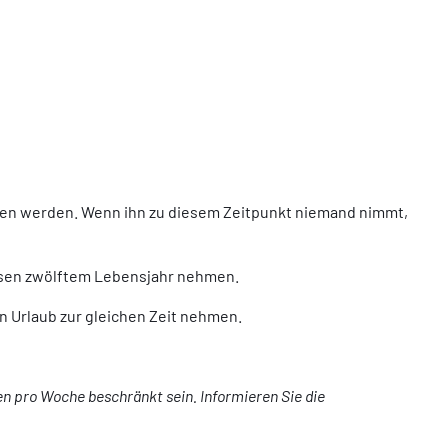
men werden. Wenn ihn zu diesem Zeitpunkt niemand nimmt,
essen zwölftem Lebensjahr nehmen.
en Urlaub zur gleichen Zeit nehmen.
en pro Woche beschränkt sein. Informieren Sie die