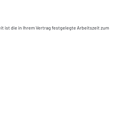
it ist die in Ihrem Vertrag festgelegte Arbeitszeit zum