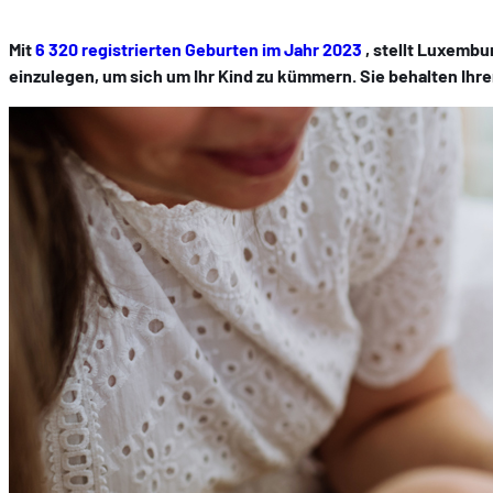
Mit
6 320 registrierten Geburten im Jahr 2023
, stellt Luxembur
einzulegen, um sich um Ihr Kind zu kümmern. Sie behalten Ihre