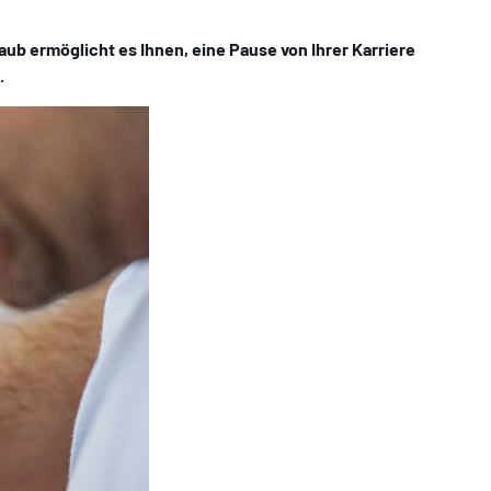
laub ermöglicht es Ihnen, eine Pause von Ihrer Karriere
.