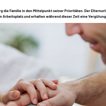
g die Familie in den Mittelpunkt seiner Prioritäten. Der Elternur
n Arbeitsplatz und erhalten während dieser Zeit eine Vergütung