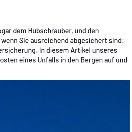
sogar dem Hubschrauber, und den
, wenn Sie ausreichend abgesichert sind:
rsicherung. In diesem Artikel unseres
sten eines Unfalls in den Bergen auf und