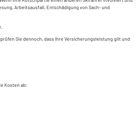
sung, Arbeitsausfall, Entschädigung von Sach- und
e.
erprüfen Sie dennoch, dass Ihre Versicherungsleistung gilt und
de Kosten ab: