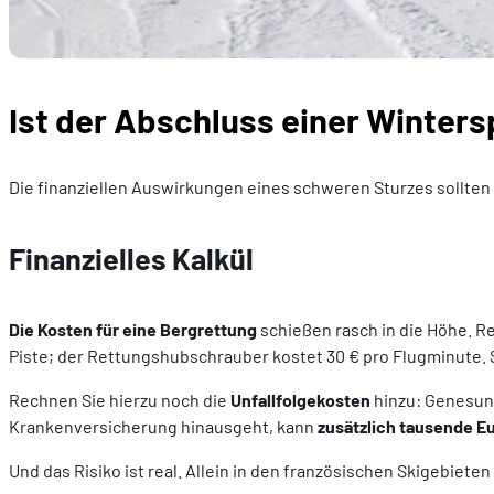
Ist der Abschluss einer Winters
Die finanziellen Auswirkungen eines schweren Sturzes sollten
Finanzielles Kalkül
Die Kosten für eine Bergrettung
schießen rasch in die Höhe. R
Piste; der Rettungshubschrauber kostet 30 € pro Flugminute.
Rechnen Sie hierzu noch die
Unfallfolgekosten
hinzu: Genesung
Krankenversicherung hinausgeht, kann
zusätzlich tausende E
Und das Risiko ist real. Allein in den französischen Skigebieten