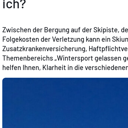
ich?
Zwischen der Bergung auf der Skipiste, 
Folgekosten der Verletzung kann ein Skiun
Zusatzkrankenversicherung, Haftpflichtve
Themenbereichs „Wintersport gelassen gen
helfen Ihnen, Klarheit in die verschieden