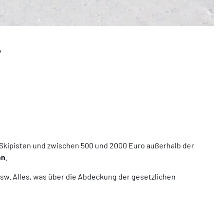
?
 Skipisten und zwischen 500 und 2000 Euro außerhalb der
en
.
w. Alles, was über die Abdeckung der gesetzlichen