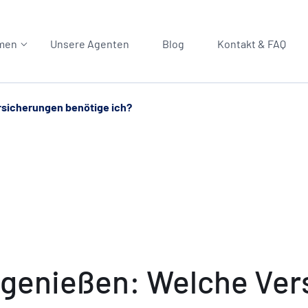
men
Unsere Agenten
Blog
Kontakt & FAQ
rsicherungen benötige ich?
 genießen: Welche Ver