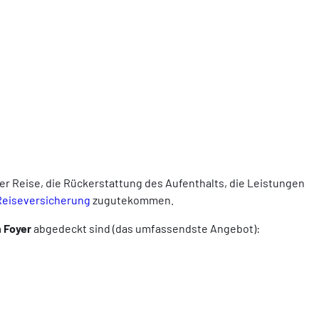
er Reise, die Rückerstattung des Aufenthalts, die Leistungen
Reiseversicherung
zugutekommen.
 Foyer
abgedeckt sind (das umfassendste Angebot):